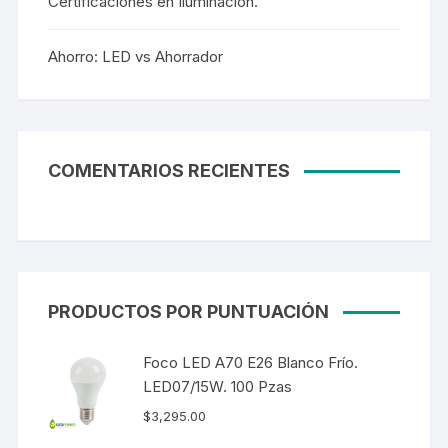
Certificaciones en Iluminación.
Ahorro: LED vs Ahorrador
COMENTARIOS RECIENTES
PRODUCTOS POR PUNTUACIÓN
Foco LED A70 E26 Blanco Frío.
LED07/15W. 100 Pzas
$
3,295.00