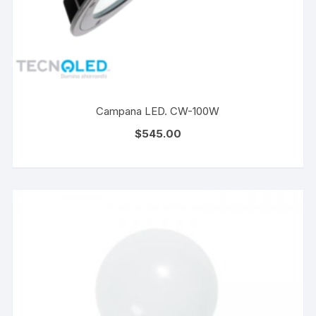
Campana LED. CW-100W
$
545.00