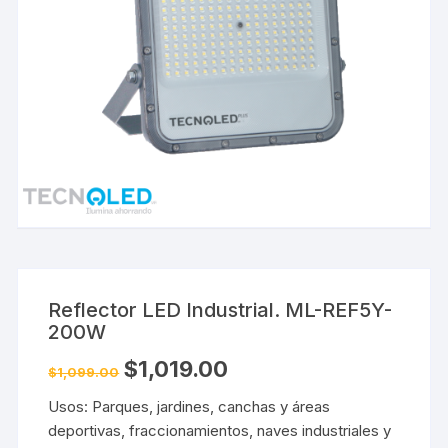
Reflector LED Industrial. ML-REF5Y-
200W
$
1,019.00
$
1,099.00
Usos: Parques, jardines, canchas y áreas
deportivas, fraccionamientos, naves industriales y