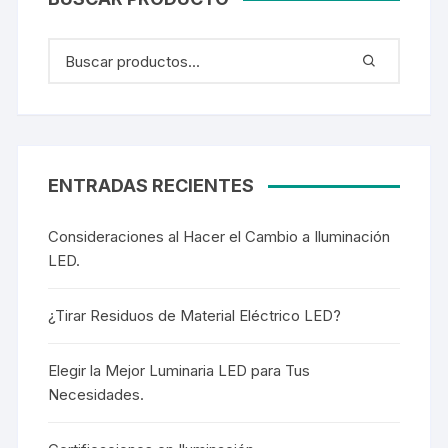
ENTRADAS RECIENTES
Consideraciones al Hacer el Cambio a Iluminación
LED.
¿Tirar Residuos de Material Eléctrico LED?
Elegir la Mejor Luminaria LED para Tus
Necesidades.