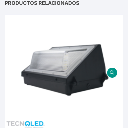
PRODUCTOS RELACIONADOS