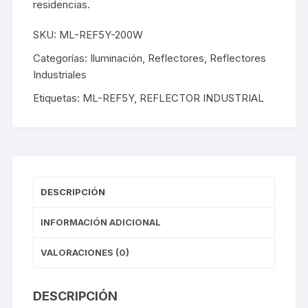
residencias.
SKU:
ML-REF5Y-200W
Categorías:
Iluminación
,
Reflectores
,
Reflectores
Industriales
Etiquetas:
ML-REF5Y
,
REFLECTOR INDUSTRIAL
DESCRIPCIÓN
INFORMACIÓN ADICIONAL
VALORACIONES (0)
DESCRIPCIÓN