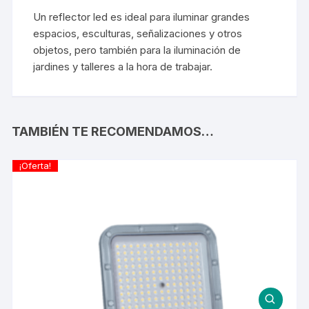
Un reflector led es ideal para iluminar grandes
espacios, esculturas, señalizaciones y otros
objetos, pero también para la iluminación de
jardines y talleres a la hora de trabajar.
TAMBIÉN TE RECOMENDAMOS…
¡Oferta!