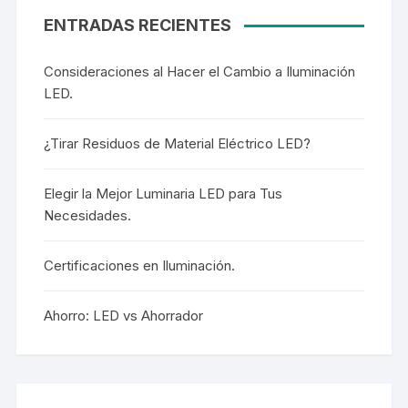
ENTRADAS RECIENTES
Consideraciones al Hacer el Cambio a Iluminación
LED.
¿Tirar Residuos de Material Eléctrico LED?
Elegir la Mejor Luminaria LED para Tus
Necesidades.
Certificaciones en Iluminación.
Ahorro: LED vs Ahorrador