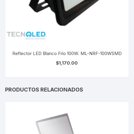
Reflector LED Blanco Frío 100W. ML-NRF-100WSMD
$
1,170.00
PRODUCTOS RELACIONADOS