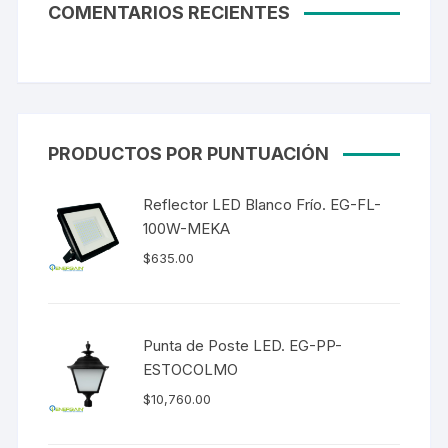
COMENTARIOS RECIENTES
PRODUCTOS POR PUNTUACIÓN
Reflector LED Blanco Frío. EG-FL-
100W-MEKA
$
635.00
Punta de Poste LED. EG-PP-
ESTOCOLMO
$
10,760.00