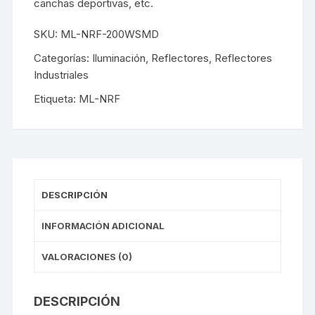
canchas deportivas, etc.
SKU:
ML-NRF-200WSMD
Categorías:
Iluminación
,
Reflectores
,
Reflectores
Industriales
Etiqueta:
ML-NRF
DESCRIPCIÓN
INFORMACIÓN ADICIONAL
VALORACIONES (0)
DESCRIPCIÓN