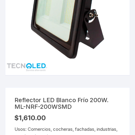
Reflector LED Blanco Frío 200W.
ML-NRF-200WSMD
$
1,610.00
Usos: Comercios, cocheras, fachadas, industrias,