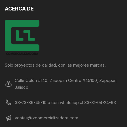
ACERCA DE
Solo proyectos de calidad, con las mejores marcas.
Calle Colón #140, Zapopan Centro #45100, Zapopan,
Jalisco
33-23-86-45-10 o con whatsapp al 33-31-04-24-63
ventas@lzcomercializadora.com