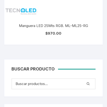
Manguera LED 25Mts RGB. ML-ML25-RG
$
970.00
BUSCAR PRODUCTO