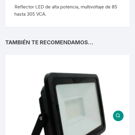
Reflector LED de alta potencia, multivoltaje de 85
hasta 305 VCA.
TAMBIÉN TE RECOMENDAMOS…