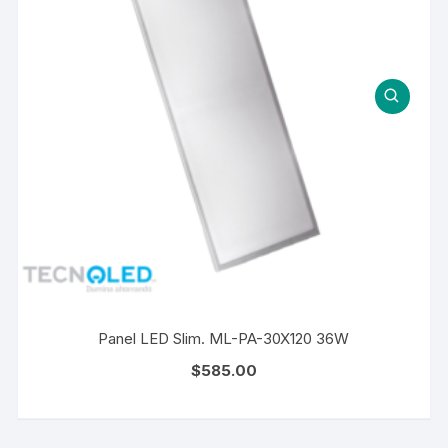
Panel LED Slim. ML-PA-30X120 36W
$
585.00