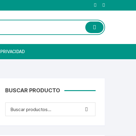
 PRIVACIDAD
BUSCAR PRODUCTO