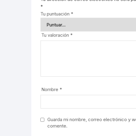
*
Tu puntuación
*
Tu valoración
*
Nombre
*
Guarda mi nombre, correo electrónico y w
comente.