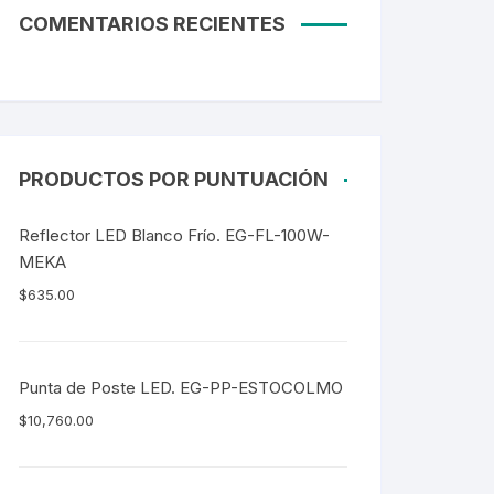
COMENTARIOS RECIENTES
PRODUCTOS POR PUNTUACIÓN
Reflector LED Blanco Frío. EG-FL-100W-
MEKA
$
635.00
Punta de Poste LED. EG-PP-ESTOCOLMO
$
10,760.00