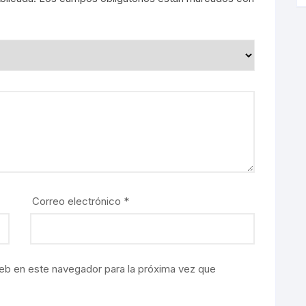
Correo electrónico
*
eb en este navegador para la próxima vez que