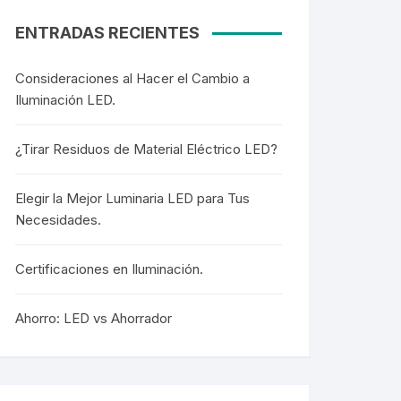
ENTRADAS RECIENTES
Consideraciones al Hacer el Cambio a
Iluminación LED.
¿Tirar Residuos de Material Eléctrico LED?
Elegir la Mejor Luminaria LED para Tus
Necesidades.
Certificaciones en Iluminación.
Ahorro: LED vs Ahorrador