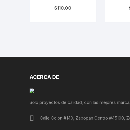
$
110.00
ACERCA DE
Solo proyectos de calidad, con las mejores marca
Calle Colón #140, Zapopan Centro #45100, Z