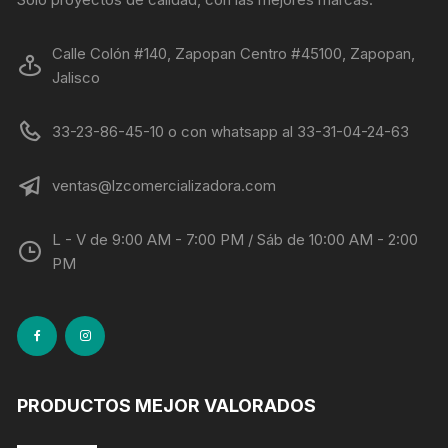
Calle Colón #140, Zapopan Centro #45100, Zapopan,
Jalisco
33-23-86-45-10 o con whatsapp al 33-31-04-24-63
ventas@lzcomercializadora.com
L - V de 9:00 AM - 7:00 PM / Sáb de 10:00 AM - 2:00
PM
PRODUCTOS MEJOR VALORADOS