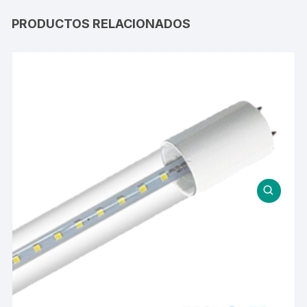
PRODUCTOS RELACIONADOS