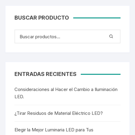
BUSCAR PRODUCTO
ENTRADAS RECIENTES
Consideraciones al Hacer el Cambio a Iluminación
LED.
¿Tirar Residuos de Material Eléctrico LED?
Elegir la Mejor Luminaria LED para Tus