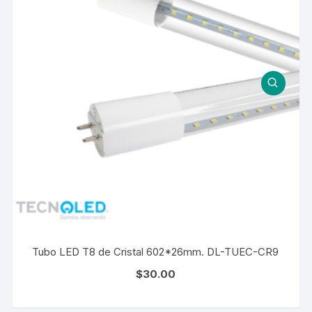
Tubo LED T8 de Cristal 602*26mm. DL-TUEC-CR9
$
30.00