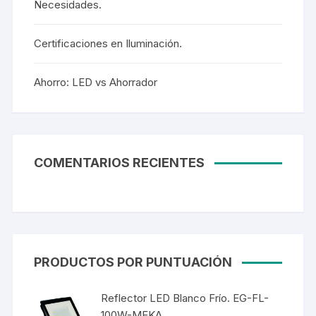
Necesidades.
Certificaciones en Iluminación.
Ahorro: LED vs Ahorrador
COMENTARIOS RECIENTES
PRODUCTOS POR PUNTUACIÓN
Reflector LED Blanco Frío. EG-FL-
100W-MEKA