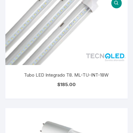
Tubo LED Integrado T8. ML-TU-INT-18W
$
185.00