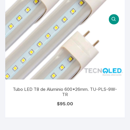
Tubo LED T8 de Aluminio 600*26mm. TU-PLS-9W-
TR
$
95.00