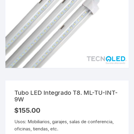
Tubo LED Integrado T8. ML-TU-INT-
9W
$
155.00
Usos: Mobiliarios, garajes, salas de conferencia,
oficinas, tiendas, etc.