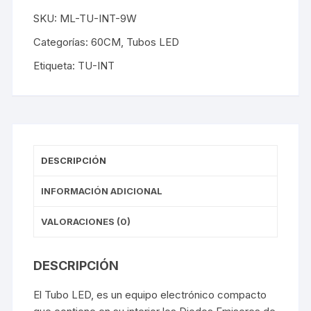
SKU:
ML-TU-INT-9W
Categorías:
60CM
,
Tubos LED
Etiqueta:
TU-INT
DESCRIPCIÓN
INFORMACIÓN ADICIONAL
VALORACIONES (0)
DESCRIPCIÓN
El Tubo LED, es un equipo electrónico compacto