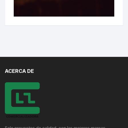
ACERCA DE
Solo proyectos de calidad, con las mejores marcas.