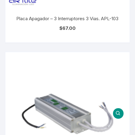
Placa Apagador – 3 Interruptores 3 Vias. APL-103
$
67.00