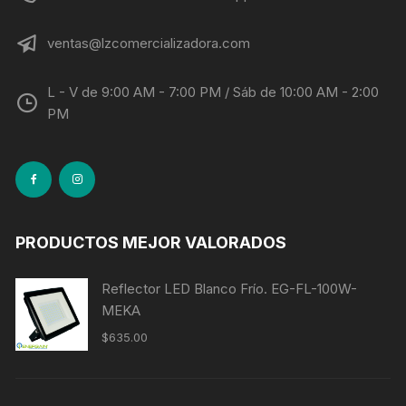
ventas@lzcomercializadora.com
L - V de 9:00 AM - 7:00 PM / Sáb de 10:00 AM - 2:00
PM
PRODUCTOS MEJOR VALORADOS
Reflector LED Blanco Frío. EG-FL-100W-
MEKA
$
635.00