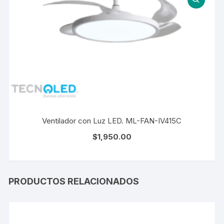
Ventilador con Luz LED. ML-FAN-IV415C
$
1,950.00
PRODUCTOS RELACIONADOS