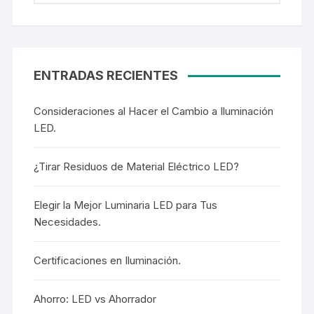
ENTRADAS RECIENTES
Consideraciones al Hacer el Cambio a Iluminación
LED.
¿Tirar Residuos de Material Eléctrico LED?
Elegir la Mejor Luminaria LED para Tus
Necesidades.
Certificaciones en Iluminación.
Ahorro: LED vs Ahorrador