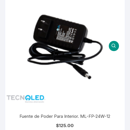
Fuente de Poder Para Interior. ML-FP-24W-12
$
125.00