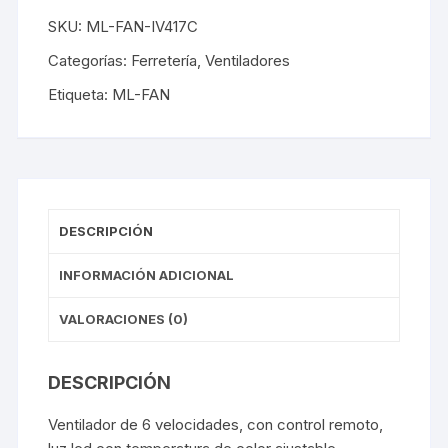
SKU:
ML-FAN-IV417C
Categorías:
Ferretería
,
Ventiladores
Etiqueta:
ML-FAN
DESCRIPCIÓN
INFORMACIÓN ADICIONAL
VALORACIONES (0)
DESCRIPCIÓN
Ventilador de 6 velocidades, con control remoto,