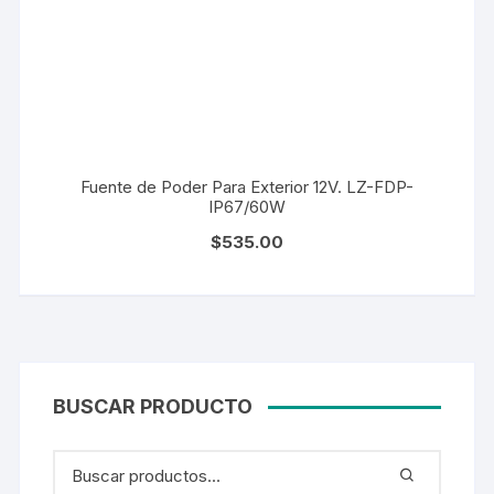
Fuente de Poder Para Exterior 12V. LZ-FDP-
IP67/60W
$
535.00
BUSCAR PRODUCTO