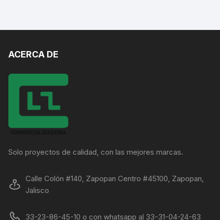
ACERCA DE
Solo proyectos de calidad, con las mejores marcas.
Calle Colón #140, Zapopan Centro #45100, Zapopan,
Jalisco
33-23-86-45-10 o con whatsapp al 33-31-04-24-63