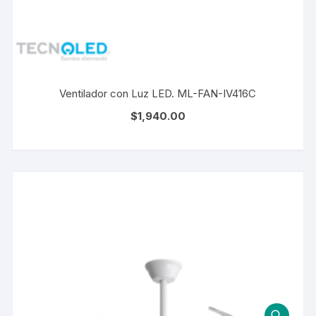
Ventilador con Luz LED. ML-FAN-IV416C
$
1,940.00