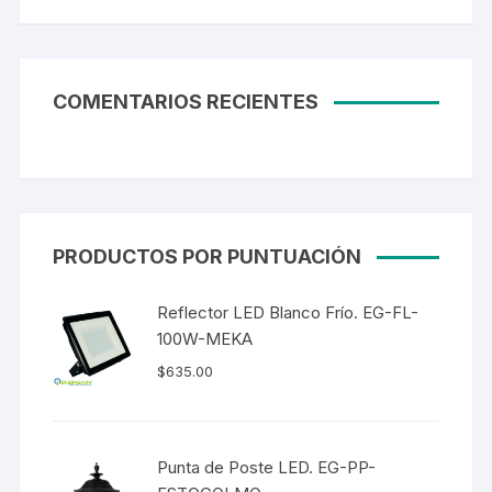
COMENTARIOS RECIENTES
PRODUCTOS POR PUNTUACIÓN
Reflector LED Blanco Frío. EG-FL-
100W-MEKA
$
635.00
Punta de Poste LED. EG-PP-