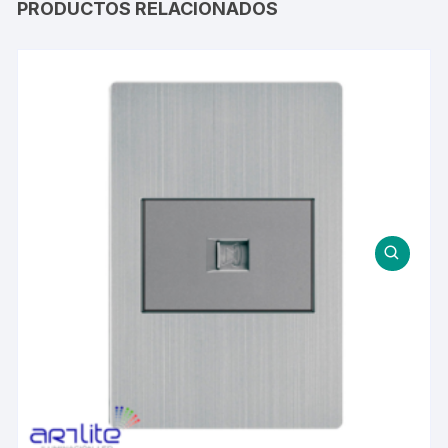
PRODUCTOS RELACIONADOS