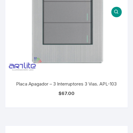
Placa Apagador – 3 Interruptores 3 Vias. APL-103
$
67.00