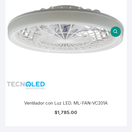
Ventilador con Luz LED. ML-FAN-VC201A
$
1,785.00