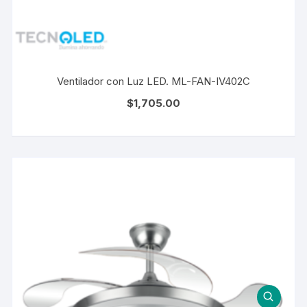
Ventilador con Luz LED. ML-FAN-IV402C
$
1,705.00