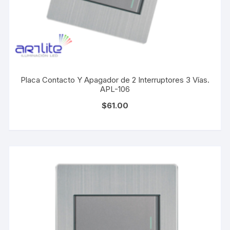
Placa Contacto Y Apagador de 2 Interruptores 3 Vías.
APL-106
$
61.00