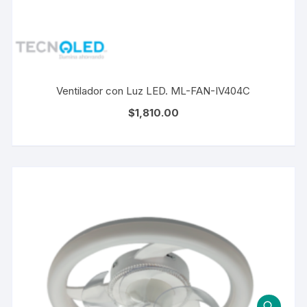
Ventilador con Luz LED. ML-FAN-IV404C
$
1,810.00