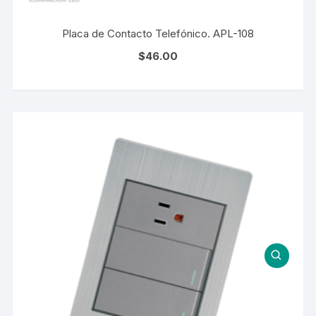
Placa de Contacto Telefónico. APL-108
$
46.00