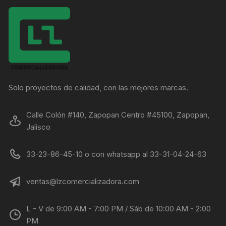
Solo proyectos de calidad, con las mejores marcas.
Calle Colón #140, Zapopan Centro #45100, Zapopan,
Jalisco
33-23-86-45-10 o con whatsapp al 33-31-04-24-63
ventas@lzcomercializadora.com
L - V de 9:00 AM - 7:00 PM / Sáb de 10:00 AM - 2:00
PM