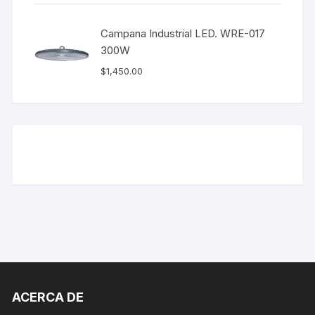
Campana Industrial LED. WRE-017
300W
$
1,450.00
ACERCA DE