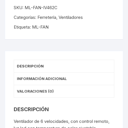
SKU:
ML-FAN-IV462C
Categorías:
Ferretería
,
Ventiladores
Etiqueta:
ML-FAN
DESCRIPCIÓN
INFORMACIÓN ADICIONAL
VALORACIONES (0)
DESCRIPCIÓN
Ventilador de 6 velocidades, con control remoto,