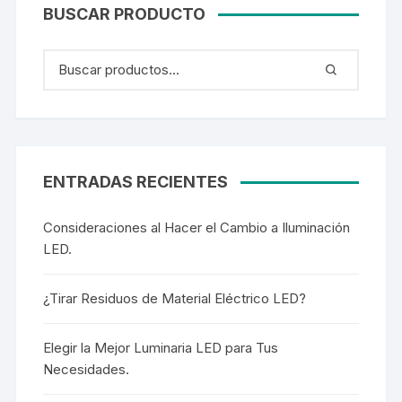
BUSCAR PRODUCTO
ENTRADAS RECIENTES
Consideraciones al Hacer el Cambio a Iluminación
LED.
¿Tirar Residuos de Material Eléctrico LED?
Elegir la Mejor Luminaria LED para Tus
Necesidades.