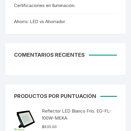
Certificaciones en Iluminación.
Ahorro: LED vs Ahorrador
COMENTARIOS RECIENTES
PRODUCTOS POR PUNTUACIÓN
Reflector LED Blanco Frío. EG-FL-
100W-MEKA
$
635.00