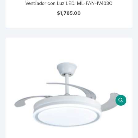
Ventilador con Luz LED. ML-FAN-IV403C
$
1,785.00