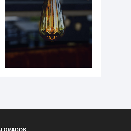
ALORADOS