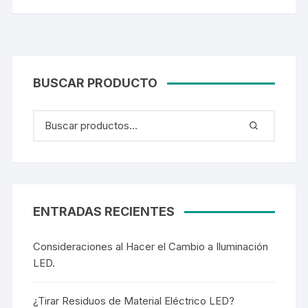
BUSCAR PRODUCTO
ENTRADAS RECIENTES
Consideraciones al Hacer el Cambio a Iluminación
LED.
¿Tirar Residuos de Material Eléctrico LED?