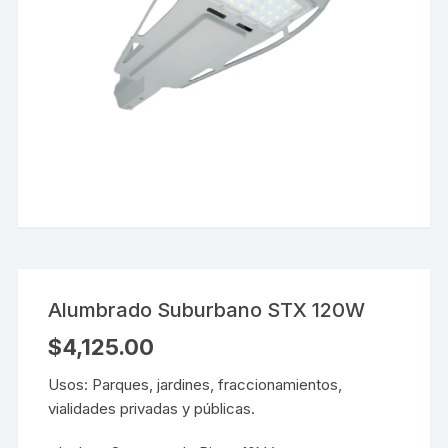
Alumbrado Suburbano STX 120W
$
4,125.00
Usos: Parques, jardines, fraccionamientos,
vialidades privadas y públicas.