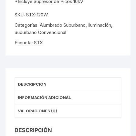
*Incluye Supresor de Picos 10kV
SKU:
STX-120W
Categorías:
Alumbrado Suburbano
,
Iluminación
,
Suburbano Convencional
Etiqueta:
STX
DESCRIPCIÓN
INFORMACIÓN ADICIONAL
VALORACIONES (0)
DESCRIPCIÓN