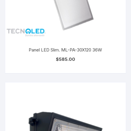
Panel LED Slim. ML-PA-30X120 36W
$
585.00