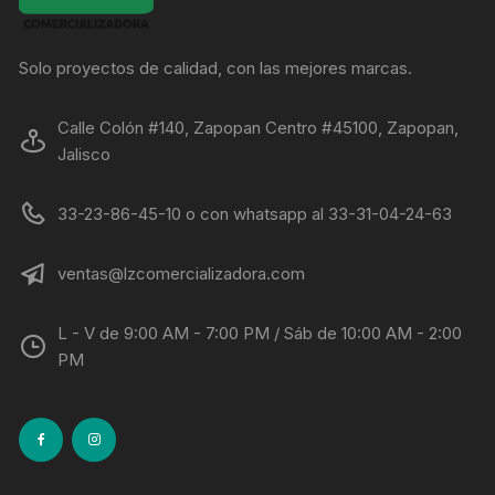
Solo proyectos de calidad, con las mejores marcas.
Calle Colón #140, Zapopan Centro #45100, Zapopan,
Jalisco
33-23-86-45-10 o con whatsapp al 33-31-04-24-63
ventas@lzcomercializadora.com
L - V de 9:00 AM - 7:00 PM / Sáb de 10:00 AM - 2:00
PM