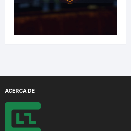
ACERCA DE