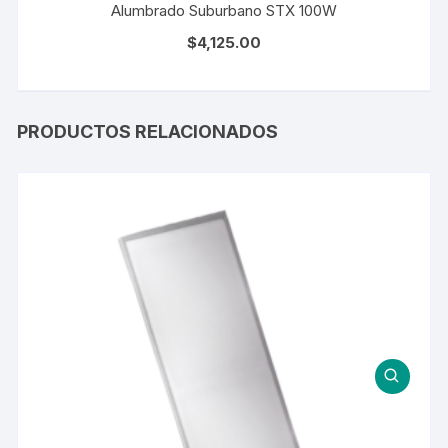
Alumbrado Suburbano STX 100W
$
4,125.00
PRODUCTOS RELACIONADOS