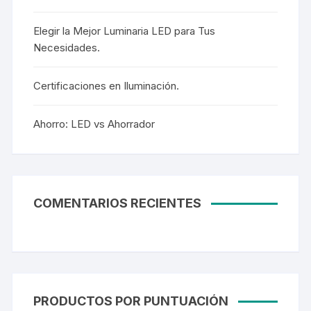
Elegir la Mejor Luminaria LED para Tus
Necesidades.
Certificaciones en Iluminación.
Ahorro: LED vs Ahorrador
COMENTARIOS RECIENTES
PRODUCTOS POR PUNTUACIÓN