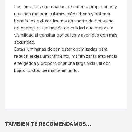
Las lámparas suburbanas permiten a propietarios y
usuarios mejorar la iluminación urbana y obtener
beneficios extraordinarios en ahorro de consumo
de energía e iluminación de calidad que mejora la
visibilidad al transitar por calles y avenidas con más
seguridad.
Estas luminarias deben estar optimizadas para
reducir el deslumbramiento, maximizar la eficiencia
energética y proporcionar una larga vida útil con
bajos costos de mantenimiento.
TAMBIÉN TE RECOMENDAMOS…