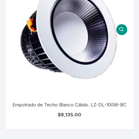
Empotrado de Techo Blanco Cálido. LZ-DL-100W-BC
$
8,135.00