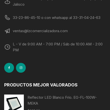
Jalisco
33-23-86-45-10 o con whatsapp al 33-31-04-24-63
ventas@lzcomercializadora.com
L - V de 9:00 AM - 7:00 PM / Sáb de 10:00 AM - 2:00
PM
PRODUCTOS MEJOR VALORADOS
Reflector LED Blanco Frío. EG-FL-100W-
MEKA