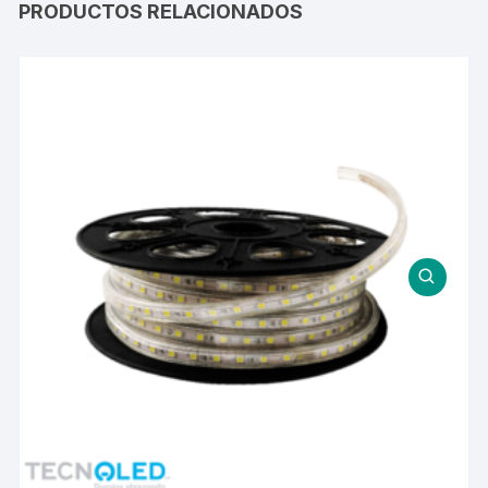
PRODUCTOS RELACIONADOS