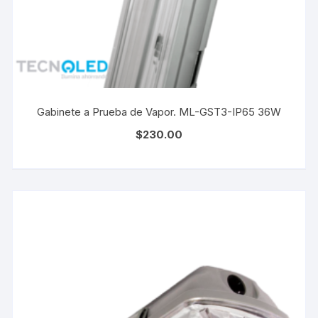
Gabinete a Prueba de Vapor. ML-GST3-IP65 36W
$
230.00