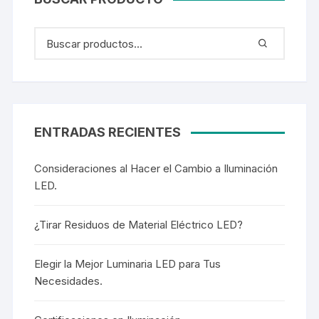
ENTRADAS RECIENTES
Consideraciones al Hacer el Cambio a Iluminación
LED.
¿Tirar Residuos de Material Eléctrico LED?
Elegir la Mejor Luminaria LED para Tus
Necesidades.