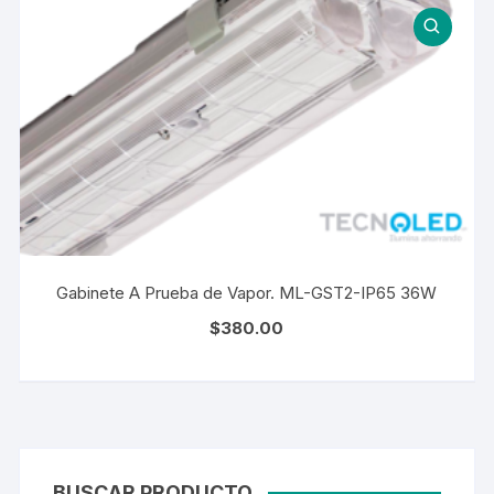
Gabinete A Prueba de Vapor. ML-GST2-IP65 36W
$
380.00
BUSCAR PRODUCTO