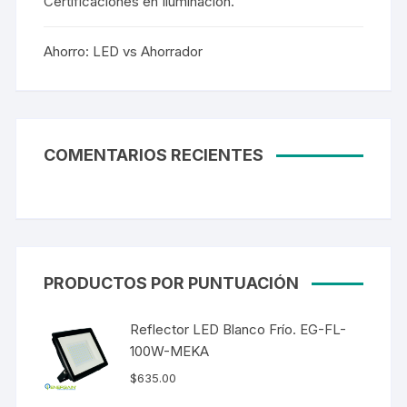
Certificaciones en Iluminación.
Ahorro: LED vs Ahorrador
COMENTARIOS RECIENTES
PRODUCTOS POR PUNTUACIÓN
Reflector LED Blanco Frío. EG-FL-
100W-MEKA
$
635.00