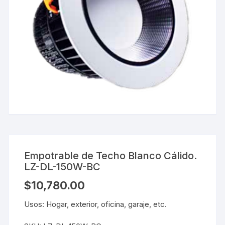
Empotrable de Techo Blanco Cálido.
LZ-DL-150W-BC
$
10,780.00
Usos: Hogar, exterior, oficina, garaje, etc.