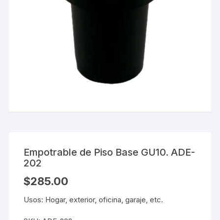
Empotrable de Piso Base GU10. ADE-
202
$
285.00
Usos: Hogar, exterior, oficina, garaje, etc.