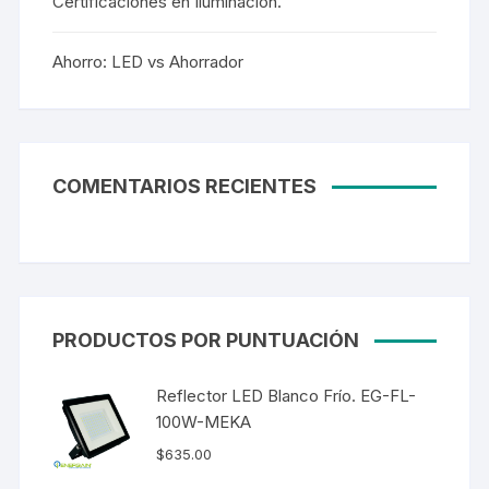
Certificaciones en Iluminación.
Ahorro: LED vs Ahorrador
COMENTARIOS RECIENTES
PRODUCTOS POR PUNTUACIÓN
Reflector LED Blanco Frío. EG-FL-
100W-MEKA
$
635.00