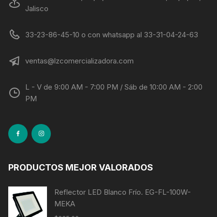
Jalisco
33-23-86-45-10 o con whatsapp al 33-31-04-24-63
ventas@lzcomercializadora.com
L - V de 9:00 AM - 7:00 PM / Sáb de 10:00 AM - 2:00
PM
PRODUCTOS MEJOR VALORADOS
Reflector LED Blanco Frío. EG-FL-100W-
MEKA