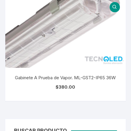
Gabinete A Prueba de Vapor. ML-GST2-IP65 36W
$
380.00
BUSCAR PRODUCTO