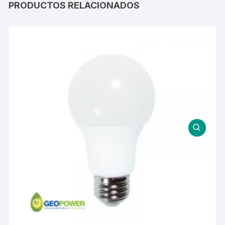
PRODUCTOS RELACIONADOS