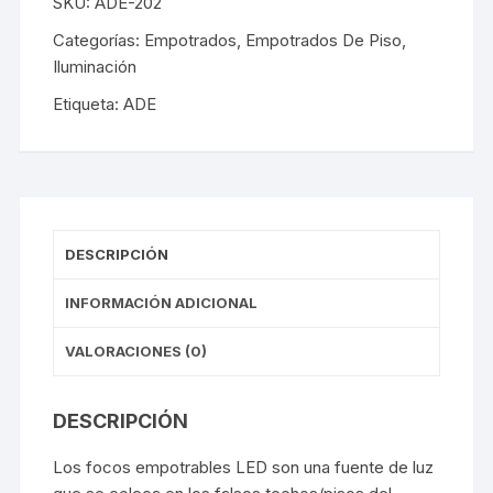
SKU:
ADE-202
Categorías:
Empotrados
,
Empotrados De Piso
,
Iluminación
Etiqueta:
ADE
DESCRIPCIÓN
INFORMACIÓN ADICIONAL
VALORACIONES (0)
DESCRIPCIÓN
Los focos empotrables LED son una fuente de luz