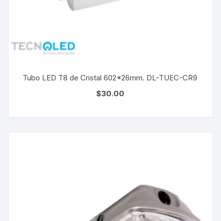
Tubo LED T8 de Cristal 602*26mm. DL-TUEC-CR9
$
30.00