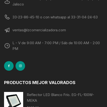
Jalisco
33-23-86-45-10 o con whatsapp al 33-31-04-24-63
ventas@lzcomercializadora.com
L - V de 9:00 AM - 7:00 PM / Sáb de 10:00 AM - 2:00
PM
PRODUCTOS MEJOR VALORADOS
Reflector LED Blanco Frío. EG-FL-100W-
MEKA