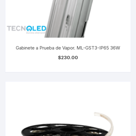
Gabinete a Prueba de Vapor. ML-GST3-IP65 36W
$
230.00