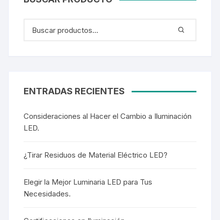
ENTRADAS RECIENTES
Consideraciones al Hacer el Cambio a Iluminación
LED.
¿Tirar Residuos de Material Eléctrico LED?
Elegir la Mejor Luminaria LED para Tus
Necesidades.