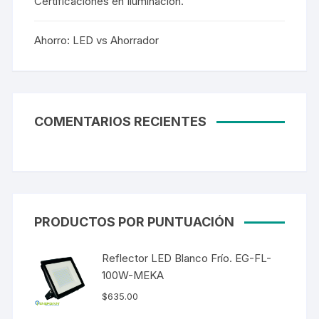
Certificaciones en Iluminación.
Ahorro: LED vs Ahorrador
COMENTARIOS RECIENTES
PRODUCTOS POR PUNTUACIÓN
Reflector LED Blanco Frío. EG-FL-
100W-MEKA
$
635.00