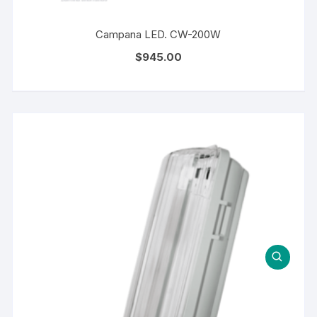
Campana LED. CW-200W
$
945.00