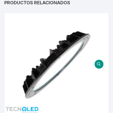
PRODUCTOS RELACIONADOS