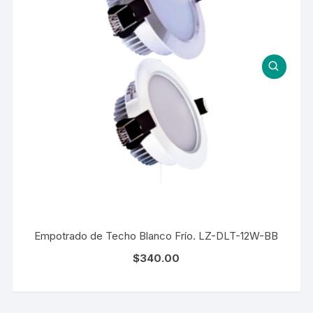
Empotrado de Techo Blanco Frío. LZ-DLT-12W-BB
$
340.00