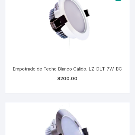
Empotrado de Techo Blanco Cálido. LZ-DLT-7W-BC
$
200.00