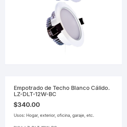
Empotrado de Techo Blanco Cálido.
LZ-DLT-12W-BC
$
340.00
Usos: Hogar, exterior, oficina, garaje, etc.