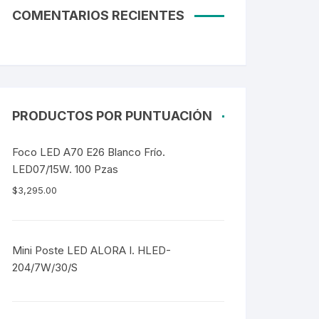
COMENTARIOS RECIENTES
PRODUCTOS POR PUNTUACIÓN
Foco LED A70 E26 Blanco Frío.
LED07/15W. 100 Pzas
$
3,295.00
Mini Poste LED ALORA I. HLED-
204/7W/30/S