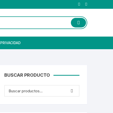
 PRIVACIDAD
BUSCAR PRODUCTO