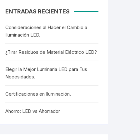
ENTRADAS RECIENTES
Consideraciones al Hacer el Cambio a
Iluminación LED.
¿Tirar Residuos de Material Eléctrico LED?
Elegir la Mejor Luminaria LED para Tus
Necesidades.
Certificaciones en Iluminación.
Ahorro: LED vs Ahorrador