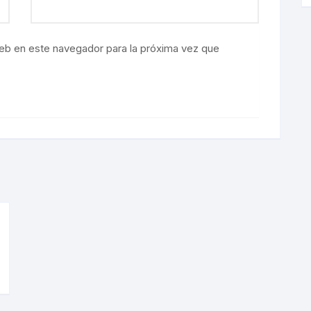
eb en este navegador para la próxima vez que