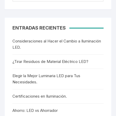
ENTRADAS RECIENTES
Consideraciones al Hacer el Cambio a Iluminación
LED.
¿Tirar Residuos de Material Eléctrico LED?
Elegir la Mejor Luminaria LED para Tus
Necesidades.
Certificaciones en Iluminación.
Ahorro: LED vs Ahorrador