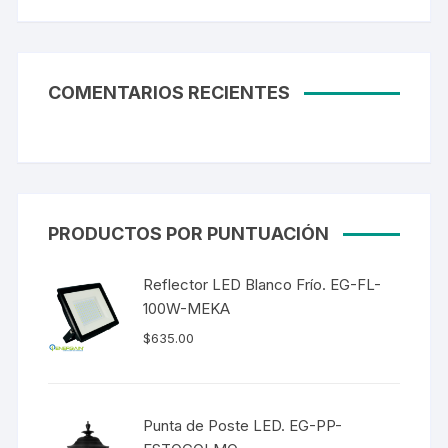
COMENTARIOS RECIENTES
PRODUCTOS POR PUNTUACIÓN
Reflector LED Blanco Frío. EG-FL-
100W-MEKA
$
635.00
Punta de Poste LED. EG-PP-