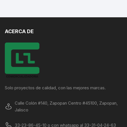
ACERCA DE
Solo proyectos de calidad, con las mejores marcas.
Calle Colón #140, Zapopan Centro #45100, Zapopan,
Jalisco
33-23-86-45-10 o con whatsapp al 33-31-04-24-63