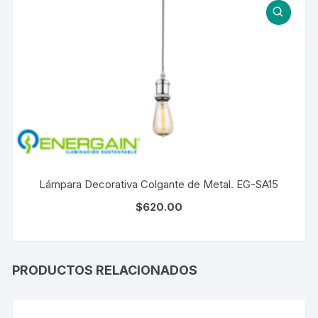
Lámpara Decorativa Colgante de Metal. EG-SA15
$
620.00
PRODUCTOS RELACIONADOS