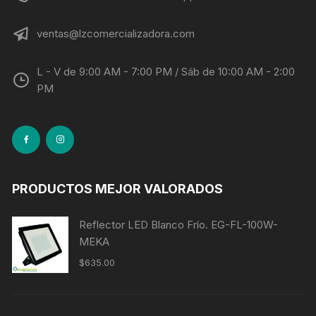
ventas@lzcomercializadora.com
L - V de 9:00 AM - 7:00 PM / Sáb de 10:00 AM - 2:00
PM
PRODUCTOS MEJOR VALORADOS
Reflector LED Blanco Frío. EG-FL-100W-
MEKA
$
635.00