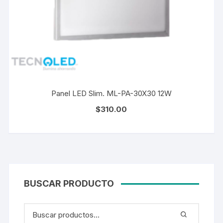
Panel LED Slim. ML-PA-30X30 12W
$
310.00
BUSCAR PRODUCTO