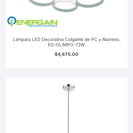
Lámpara LED Decorativa Colgante de PC y Aluminio.
EG-OLIMPO-72W
$
4,675.00