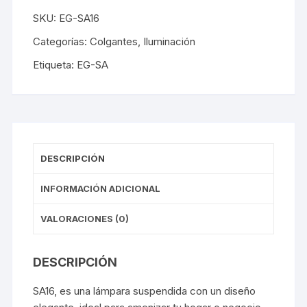
SKU:
EG-SA16
Categorías:
Colgantes
,
Iluminación
Etiqueta:
EG-SA
DESCRIPCIÓN
INFORMACIÓN ADICIONAL
VALORACIONES (0)
DESCRIPCIÓN
SA16, es una lámpara suspendida con un diseño