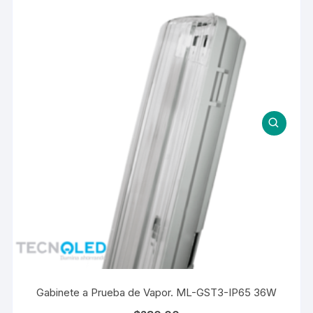
Gabinete a Prueba de Vapor. ML-GST3-IP65 36W