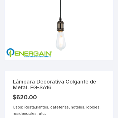
Lámpara Decorativa Colgante de
Metal. EG-SA16
$
620.00
Usos: Restaurantes, cafeterías, hoteles, lobbies,
residenciales, etc.