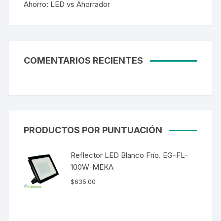
Ahorro: LED vs Ahorrador
COMENTARIOS RECIENTES
PRODUCTOS POR PUNTUACIÓN
Reflector LED Blanco Frío. EG-FL-
100W-MEKA
$
635.00