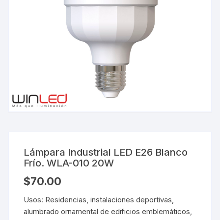
Lámpara Industrial LED E26 Blanco
Frío. WLA-010 20W
$
70.00
Usos: Residencias, instalaciones deportivas,
alumbrado ornamental de edificios emblemáticos,