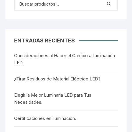
ENTRADAS RECIENTES
Consideraciones al Hacer el Cambio a Iluminación
LED.
¿Tirar Residuos de Material Eléctrico LED?
Elegir la Mejor Luminaria LED para Tus
Necesidades.
Certificaciones en Iluminación.