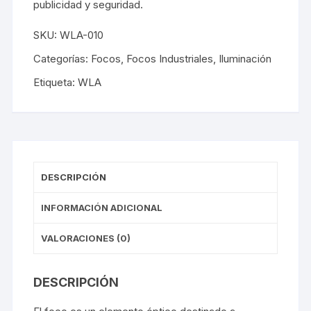
publicidad y seguridad.
SKU:
WLA-010
Categorías:
Focos
,
Focos Industriales
,
Iluminación
Etiqueta:
WLA
DESCRIPCIÓN
INFORMACIÓN ADICIONAL
VALORACIONES (0)
DESCRIPCIÓN