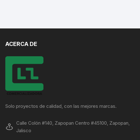
ACERCA DE
Solo proyectos de calidad, con las mejores marcas.
Calle Colón #140, Zapopan Centro #45100, Zapopan,
Jalisco