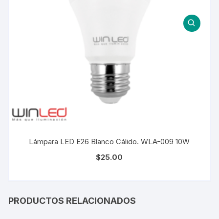
Lámpara LED E26 Blanco Cálido. WLA-009 10W
$
25.00
PRODUCTOS RELACIONADOS