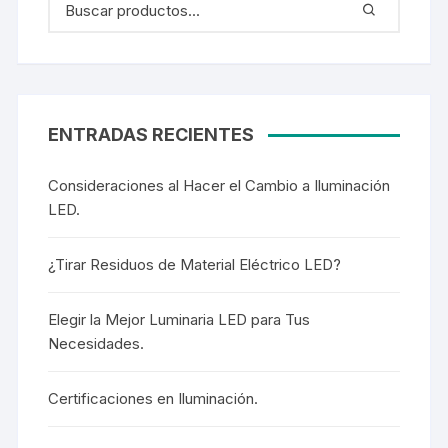
ENTRADAS RECIENTES
Consideraciones al Hacer el Cambio a Iluminación
LED.
¿Tirar Residuos de Material Eléctrico LED?
Elegir la Mejor Luminaria LED para Tus
Necesidades.
Certificaciones en Iluminación.