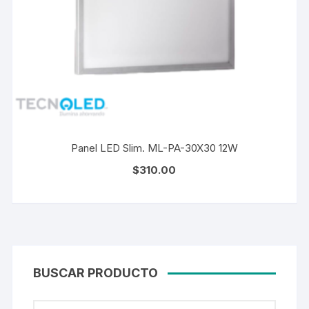
Panel LED Slim. ML-PA-30X30 12W
$
310.00
BUSCAR PRODUCTO