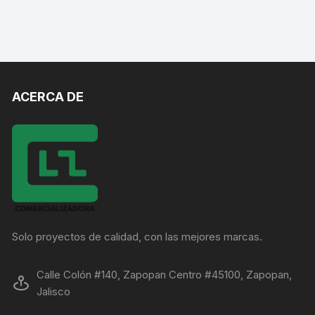
ACERCA DE
Solo proyectos de calidad, con las mejores marcas.
Calle Colón #140, Zapopan Centro #45100, Zapopan,
Jalisco