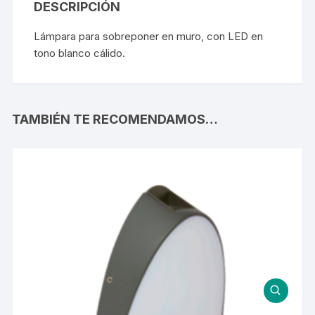
DESCRIPCIÓN
Lámpara para sobreponer en muro, con LED en
tono blanco cálido.
TAMBIÉN TE RECOMENDAMOS…