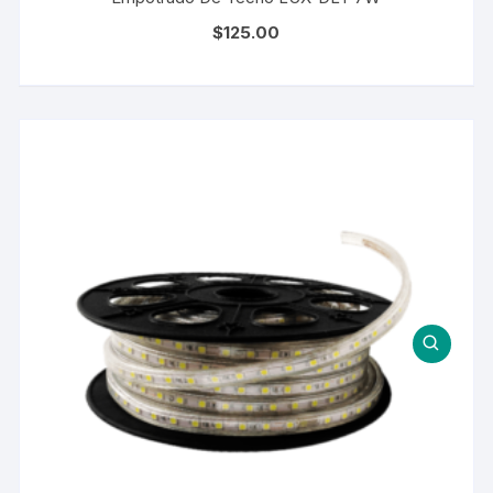
$
125.00