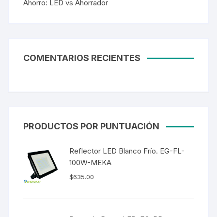
Ahorro: LED vs Ahorrador
COMENTARIOS RECIENTES
PRODUCTOS POR PUNTUACIÓN
Reflector LED Blanco Frío. EG-FL-
100W-MEKA
$
635.00