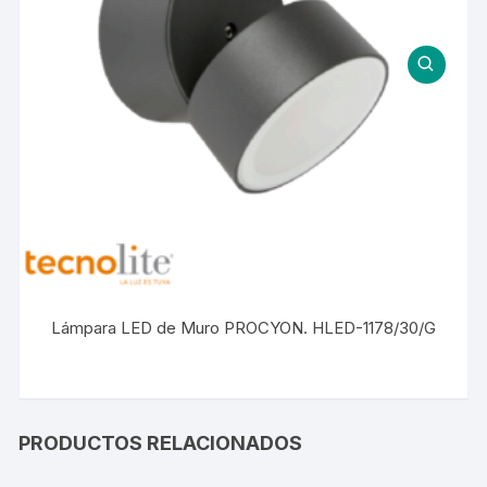
Lámpara LED de Muro PROCYON. HLED-1178/30/G
PRODUCTOS RELACIONADOS