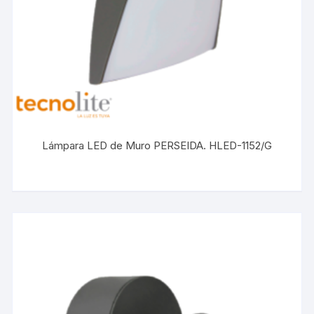
Lámpara LED de Muro PERSEIDA. HLED-1152/G