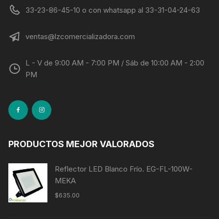
33-23-86-45-10 o con whatsapp al 33-31-04-24-63
ventas@lzcomercializadora.com
L - V de 9:00 AM - 7:00 PM / Sáb de 10:00 AM - 2:00
PM
PRODUCTOS MEJOR VALORADOS
Reflector LED Blanco Frío. EG-FL-100W-
MEKA
$
635.00