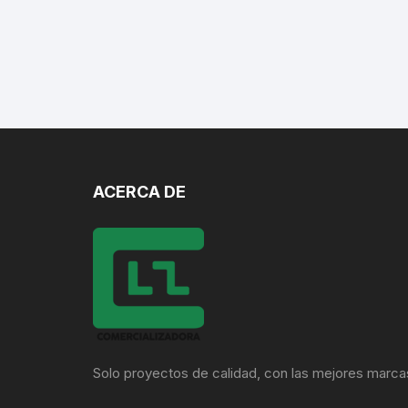
ACERCA DE
Solo proyectos de calidad, con las mejores marca