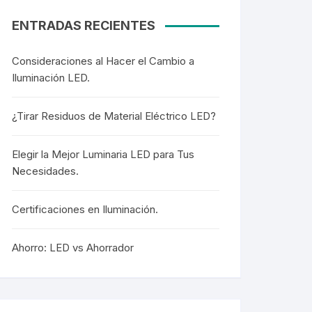
ENTRADAS RECIENTES
Consideraciones al Hacer el Cambio a
Iluminación LED.
¿Tirar Residuos de Material Eléctrico LED?
Elegir la Mejor Luminaria LED para Tus
Necesidades.
Certificaciones en Iluminación.
Ahorro: LED vs Ahorrador