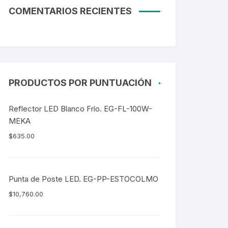
COMENTARIOS RECIENTES
PRODUCTOS POR PUNTUACIÓN
Reflector LED Blanco Frío. EG-FL-100W-
MEKA
$
635.00
Punta de Poste LED. EG-PP-ESTOCOLMO
$
10,760.00