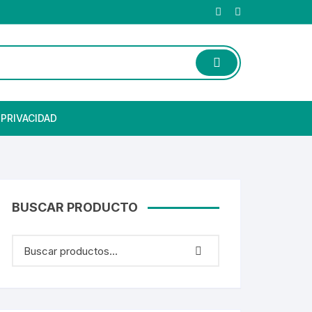
 PRIVACIDAD
BUSCAR PRODUCTO