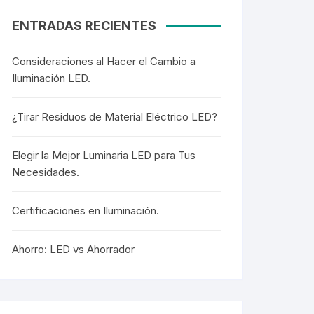
ENTRADAS RECIENTES
Consideraciones al Hacer el Cambio a
Iluminación LED.
¿Tirar Residuos de Material Eléctrico LED?
Elegir la Mejor Luminaria LED para Tus
Necesidades.
Certificaciones en Iluminación.
Ahorro: LED vs Ahorrador