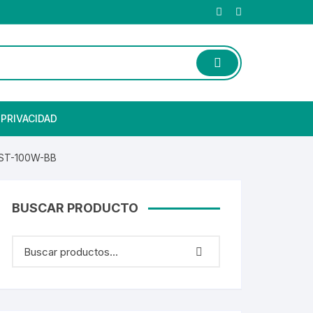
 PRIVACIDAD
Z-ST-100W-BB
BUSCAR PRODUCTO