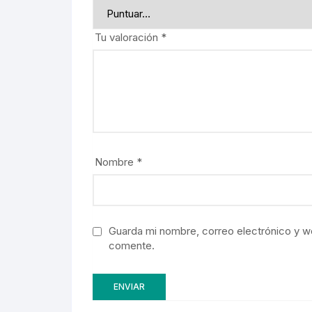
Tu valoración
*
Nombre
*
Guarda mi nombre, correo electrónico y w
comente.