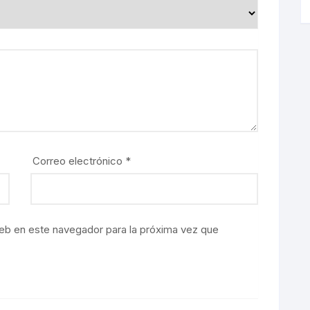
Correo electrónico
*
eb en este navegador para la próxima vez que