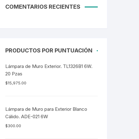
COMENTARIOS RECIENTES
PRODUCTOS POR PUNTUACIÓN
Lámpara de Muro Exterior. TL1326B1 6W.
20 Pzas
$
15,975.00
Lámpara de Muro para Exterior Blanco
Cálido. ADE-021 6W
$
300.00