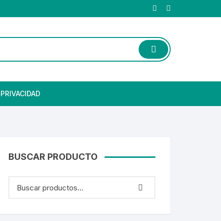
 PRIVACIDAD
BUSCAR PRODUCTO