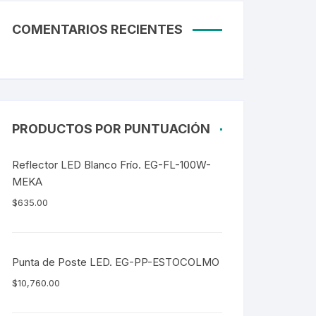
COMENTARIOS RECIENTES
PRODUCTOS POR PUNTUACIÓN
Reflector LED Blanco Frío. EG-FL-100W-
MEKA
$
635.00
Punta de Poste LED. EG-PP-ESTOCOLMO
$
10,760.00