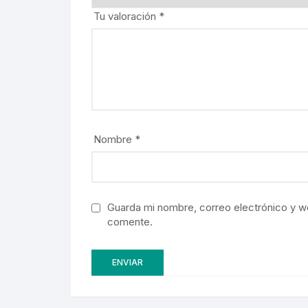
Tu valoración
*
Nombre
*
Guarda mi nombre, correo electrónico y w
comente.