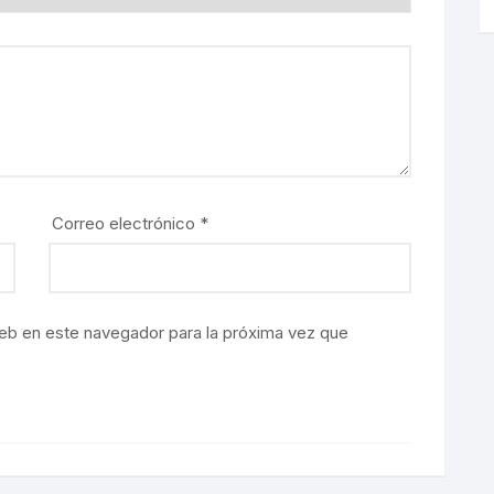
Correo electrónico
*
eb en este navegador para la próxima vez que