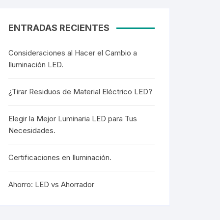
ENTRADAS RECIENTES
Consideraciones al Hacer el Cambio a
Iluminación LED.
¿Tirar Residuos de Material Eléctrico LED?
Elegir la Mejor Luminaria LED para Tus
Necesidades.
Certificaciones en Iluminación.
Ahorro: LED vs Ahorrador