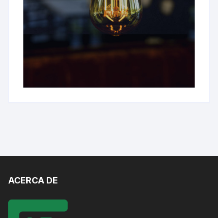
ACERCA DE