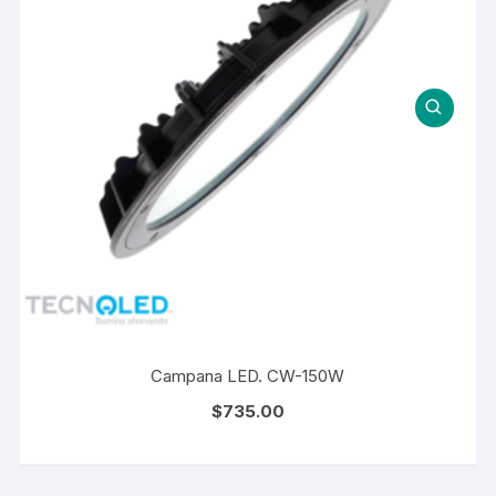
Campana LED. CW-150W
$
735.00