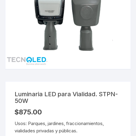
Luminaria LED para Vialidad. STPN-
50W
$
875.00
Usos: Parques, jardines, fraccionamientos,
vialidades privadas y públicas.