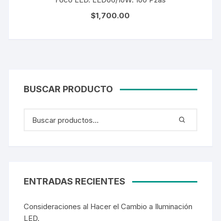
$
1,700.00
BUSCAR PRODUCTO
ENTRADAS RECIENTES
Consideraciones al Hacer el Cambio a Iluminación
LED.