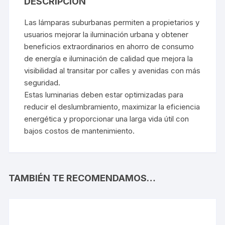
DESCRIPCIÓN
Las lámparas suburbanas permiten a propietarios y
usuarios mejorar la iluminación urbana y obtener
beneficios extraordinarios en ahorro de consumo
de energía e iluminación de calidad que mejora la
visibilidad al transitar por calles y avenidas con más
seguridad.
Estas luminarias deben estar optimizadas para
reducir el deslumbramiento, maximizar la eficiencia
energética y proporcionar una larga vida útil con
bajos costos de mantenimiento.
TAMBIÉN TE RECOMENDAMOS…