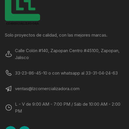
Solo proyectos de calidad, con las mejores marcas.
Calle Colón #140, Zapopan Centro #45100, Zapopan,
Jalisco
33-23-86-45-10 o con whatsapp al 33-31-04-24-63
ventas@lzcomercializadora.com
L - V de 9:00 AM - 7:00 PM / Sáb de 10:00 AM - 2:00
PM