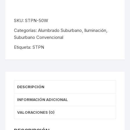
SKU:
STPN-50W
Categorías:
Alumbrado Suburbano
,
Iluminación
,
Suburbano Convencional
Etiqueta:
STPN
DESCRIPCIÓN
INFORMACIÓN ADICIONAL
VALORACIONES (0)