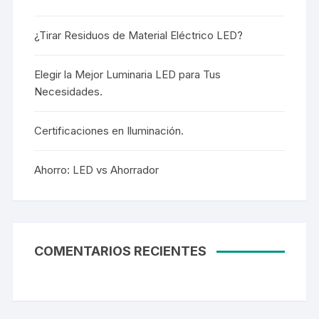
¿Tirar Residuos de Material Eléctrico LED?
Elegir la Mejor Luminaria LED para Tus
Necesidades.
Certificaciones en Iluminación.
Ahorro: LED vs Ahorrador
COMENTARIOS RECIENTES