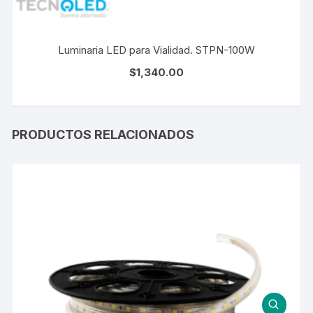
Luminaria LED para Vialidad. STPN-100W
$
1,340.00
PRODUCTOS RELACIONADOS