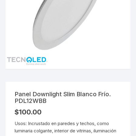
Panel Downlight Slim Blanco Frío.
PDL12WBB
$
100.00
Usos: Incrustado en paredes y techos, como
luminaria colgante, interior de vitrinas, iluminación