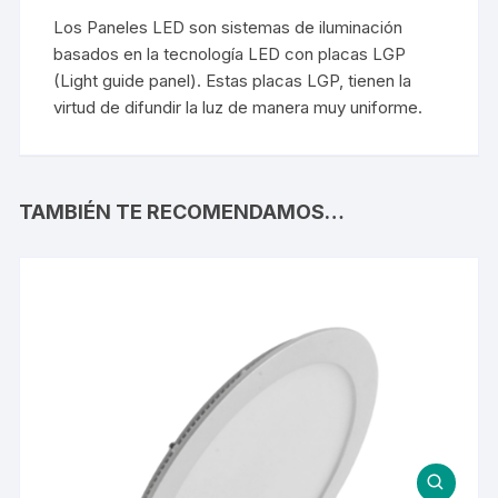
Los Paneles LED son sistemas de iluminación
basados en la tecnología LED con placas LGP
(Light guide panel). Estas placas LGP, tienen la
virtud de difundir la luz de manera muy uniforme.
TAMBIÉN TE RECOMENDAMOS…