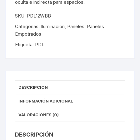
oculta e indirecta para espacios.
SKU:
PDL12WBB
Categorías:
Iluminación
,
Paneles
,
Paneles
Empotrados
Etiqueta:
PDL
DESCRIPCIÓN
INFORMACIÓN ADICIONAL
VALORACIONES (0)
DESCRIPCIÓN