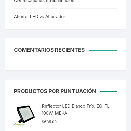
Certificaciones en Iluminación.
Ahorro: LED vs Ahorrador
COMENTARIOS RECIENTES
PRODUCTOS POR PUNTUACIÓN
Reflector LED Blanco Frío. EG-FL-
100W-MEKA
$
635.00