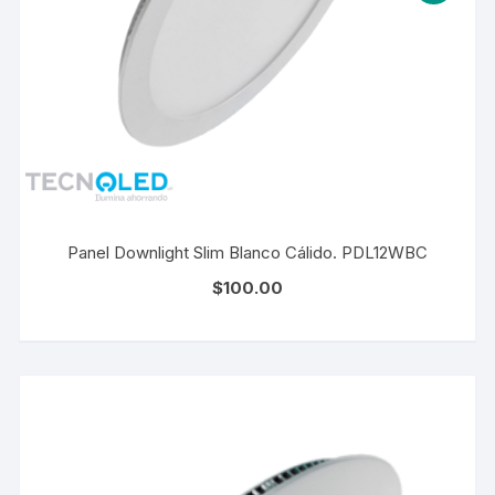
Panel Downlight Slim Blanco Cálido. PDL12WBC
$
100.00