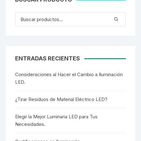
ENTRADAS RECIENTES
Consideraciones al Hacer el Cambio a Iluminación
LED.
¿Tirar Residuos de Material Eléctrico LED?
Elegir la Mejor Luminaria LED para Tus
Necesidades.