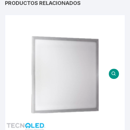
PRODUCTOS RELACIONADOS