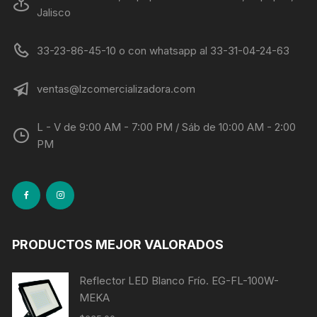
Jalisco
33-23-86-45-10 o con whatsapp al 33-31-04-24-63
ventas@lzcomercializadora.com
L - V de 9:00 AM - 7:00 PM / Sáb de 10:00 AM - 2:00
PM
PRODUCTOS MEJOR VALORADOS
Reflector LED Blanco Frío. EG-FL-100W-
MEKA