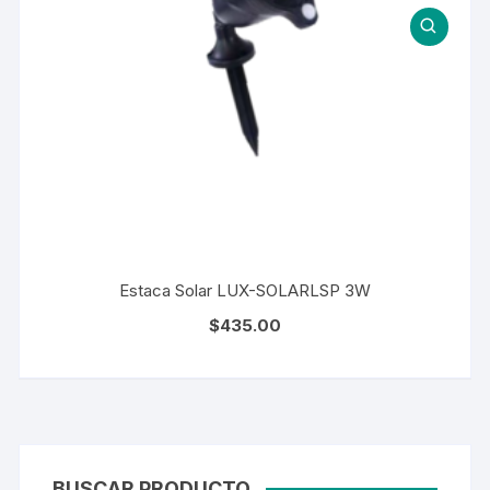
Estaca Solar LUX-SOLARLSP 3W
$
435.00
BUSCAR PRODUCTO