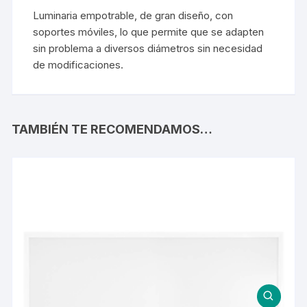
Luminaria empotrable, de gran diseño, con
soportes móviles, lo que permite que se adapten
sin problema a diversos diámetros sin necesidad
de modificaciones.
TAMBIÉN TE RECOMENDAMOS…