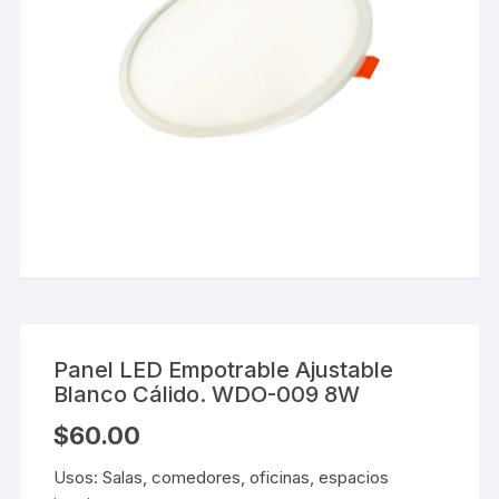
Panel LED Empotrable Ajustable
Blanco Cálido. WDO-009 8W
$
60.00
Usos: Salas, comedores, oficinas, espacios