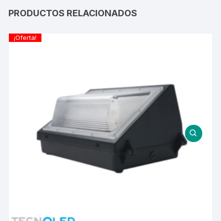
PRODUCTOS RELACIONADOS
¡Oferta!