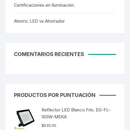
Certificaciones en Iluminación.
Ahorro: LED vs Ahorrador
COMENTARIOS RECIENTES
PRODUCTOS POR PUNTUACIÓN
Reflector LED Blanco Frío. EG-FL-
100W-MEKA
$
635.00