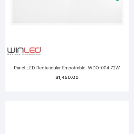
Panel LED Rectangular Empotrable. WDO-004 72W
$
1,450.00