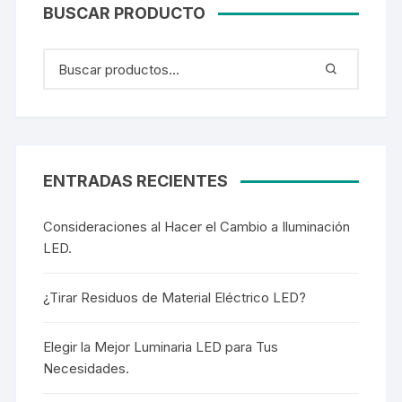
BUSCAR PRODUCTO
ENTRADAS RECIENTES
Consideraciones al Hacer el Cambio a Iluminación
LED.
¿Tirar Residuos de Material Eléctrico LED?
Elegir la Mejor Luminaria LED para Tus
Necesidades.