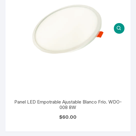
Panel LED Empotrable Ajustable Blanco Frío. WDO-
008 8W
$
60.00