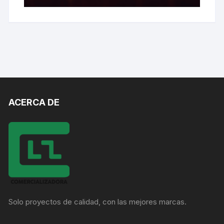
ACERCA DE
Solo proyectos de calidad, con las mejores marcas.