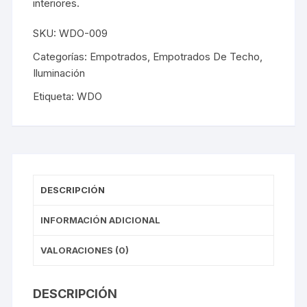
interiores.
SKU:
WDO-009
Categorías:
Empotrados
,
Empotrados De Techo
,
Iluminación
Etiqueta:
WDO
DESCRIPCIÓN
INFORMACIÓN ADICIONAL
VALORACIONES (0)
DESCRIPCIÓN