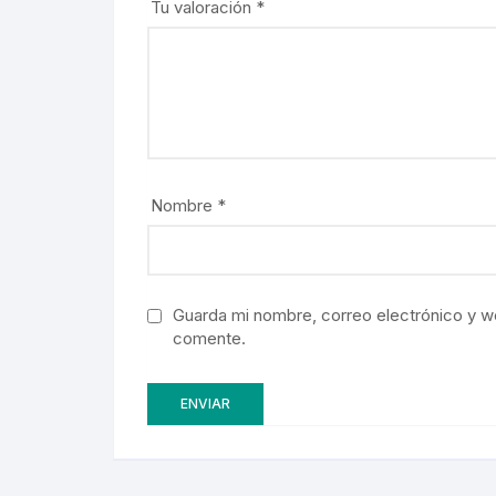
Tu valoración
*
Nombre
*
Guarda mi nombre, correo electrónico y w
comente.