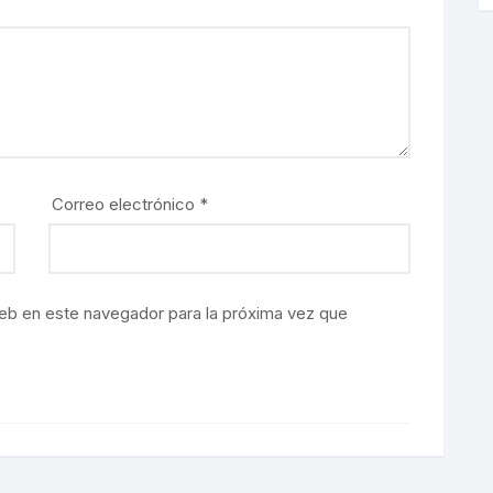
Correo electrónico
*
eb en este navegador para la próxima vez que