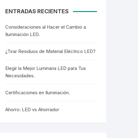
ENTRADAS RECIENTES
Consideraciones al Hacer el Cambio a
Iluminación LED.
¿Tirar Residuos de Material Eléctrico LED?
Elegir la Mejor Luminaria LED para Tus
Necesidades.
Certificaciones en Iluminación.
Ahorro: LED vs Ahorrador