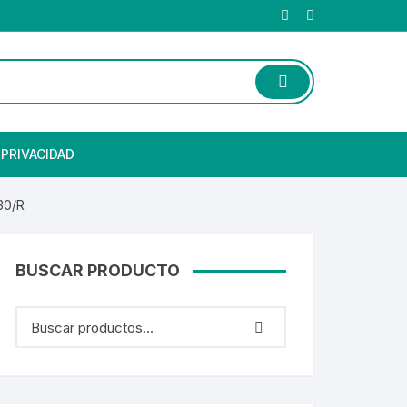
 PRIVACIDAD
30/R
BUSCAR PRODUCTO