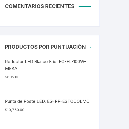
COMENTARIOS RECIENTES
PRODUCTOS POR PUNTUACIÓN
Reflector LED Blanco Frío. EG-FL-100W-
MEKA
$
635.00
Punta de Poste LED. EG-PP-ESTOCOLMO
$
10,760.00