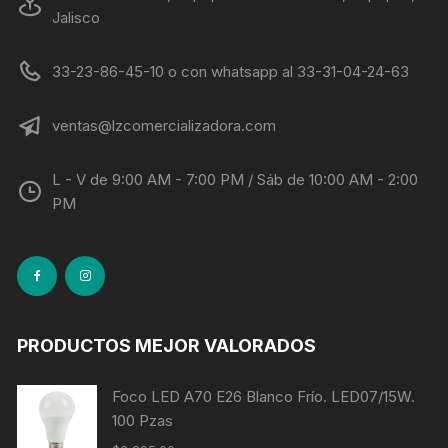
Jalisco
33-23-86-45-10 o con whatsapp al 33-31-04-24-63
ventas@lzcomercializadora.com
L - V de 9:00 AM - 7:00 PM / Sáb de 10:00 AM - 2:00
PM
PRODUCTOS MEJOR VALORADOS
Foco LED A70 E26 Blanco Frío. LED07/15W.
100 Pzas