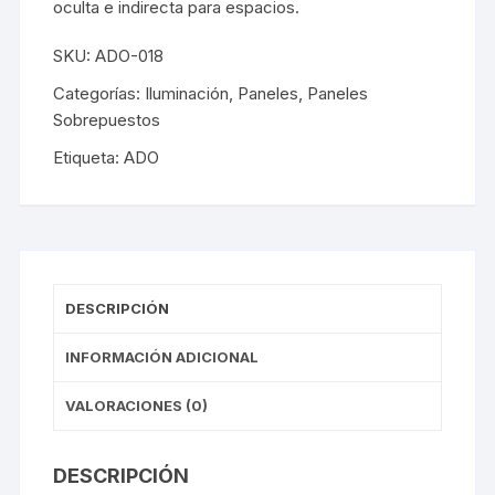
oculta e indirecta para espacios.
SKU:
ADO-018
Categorías:
Iluminación
,
Paneles
,
Paneles
Sobrepuestos
Etiqueta:
ADO
DESCRIPCIÓN
INFORMACIÓN ADICIONAL
VALORACIONES (0)
DESCRIPCIÓN