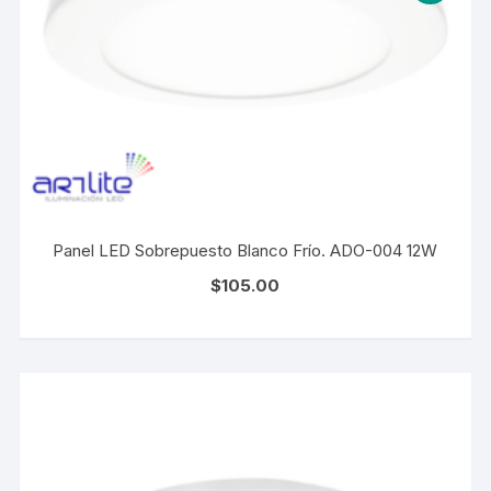
Panel LED Sobrepuesto Blanco Frío. ADO-004 12W
$
105.00