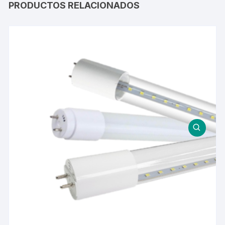
PRODUCTOS RELACIONADOS