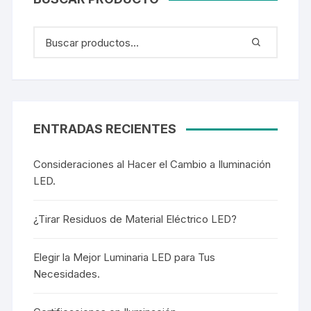
ENTRADAS RECIENTES
Consideraciones al Hacer el Cambio a Iluminación
LED.
¿Tirar Residuos de Material Eléctrico LED?
Elegir la Mejor Luminaria LED para Tus
Necesidades.