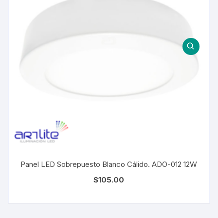
Panel LED Sobrepuesto Blanco Cálido. ADO-012 12W
$
105.00