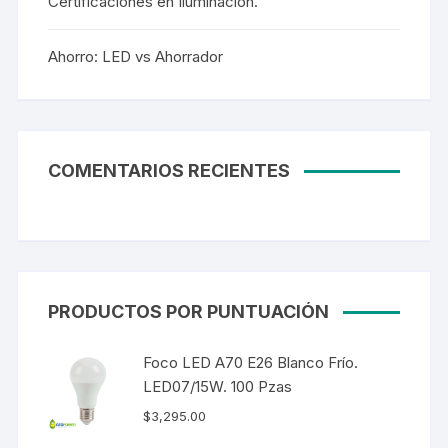
Certificaciones en Iluminación.
Ahorro: LED vs Ahorrador
COMENTARIOS RECIENTES
PRODUCTOS POR PUNTUACIÓN
Foco LED A70 E26 Blanco Frío.
LED07/15W. 100 Pzas
$
3,295.00