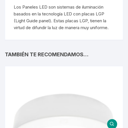
Los Paneles LED son sistemas de iluminación
basados en la tecnología LED con placas LGP
(Light Guide panel). Estas placas LGP, tienen la
virtud de difundir la luz de manera muy uniforme.
TAMBIÉN TE RECOMENDAMOS…