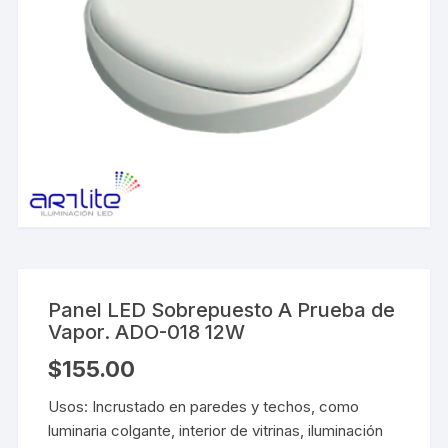
Panel LED Sobrepuesto A Prueba de
Vapor. ADO-018 12W
$
155.00
Usos: Incrustado en paredes y techos, como
luminaria colgante, interior de vitrinas, iluminación