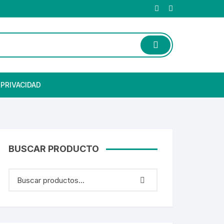
 PRIVACIDAD
BUSCAR PRODUCTO