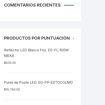
COMENTARIOS RECIENTES
PRODUCTOS POR PUNTUACIÓN
Reflector LED Blanco Frío. EG-FL-100W-
MEKA
$
635.00
Punta de Poste LED. EG-PP-ESTOCOLMO
$
10,760.00