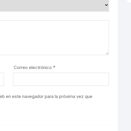
Correo electrónico
*
eb en este navegador para la próxima vez que