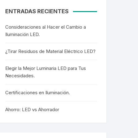
ENTRADAS RECIENTES
Consideraciones al Hacer el Cambio a
Iluminación LED.
¿Tirar Residuos de Material Eléctrico LED?
Elegir la Mejor Luminaria LED para Tus
Necesidades.
Certificaciones en Iluminación.
Ahorro: LED vs Ahorrador