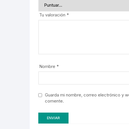
Tu valoración
*
Nombre
*
Guarda mi nombre, correo electrónico y w
comente.