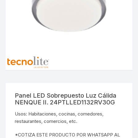
Panel LED Sobrepuesto Luz Cálida
NENQUE II. 24PTLLED1132RV30G
Usos: Habitaciones, cocinas, comedores,
restaurantes, comercios, etc.
*COTIZA ESTE PRODUCTO POR WHATSAPP AL