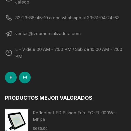
Jalisco
33-23-86-45-10 o con whatsapp al 33-31-04-24-63
ventas@lzcomercializadora.com
L - V de 9:00 AM - 7:00 PM / Sáb de 10:00 AM - 2:00
PM
PRODUCTOS MEJOR VALORADOS
Reflector LED Blanco Frío. EG-FL-100W-
MEKA
$
635.00