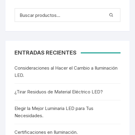
ENTRADAS RECIENTES
Consideraciones al Hacer el Cambio a Iluminación
LED.
¿Tirar Residuos de Material Eléctrico LED?
Elegir la Mejor Luminaria LED para Tus
Necesidades.
Certificaciones en Iluminación.