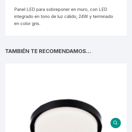
Panel LED para sobreponer en muro, con LED
integrado en tono de luz cálido, 24W y terminado
en color gris.
TAMBIÉN TE RECOMENDAMOS…