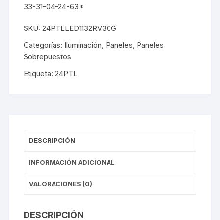
33-31-04-24-63*
SKU:
24PTLLED1132RV30G
Categorías:
Iluminación
,
Paneles
,
Paneles
Sobrepuestos
Etiqueta:
24PTL
DESCRIPCIÓN
INFORMACIÓN ADICIONAL
VALORACIONES (0)
DESCRIPCIÓN