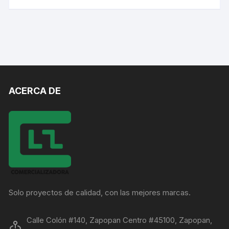
ACERCA DE
Solo proyectos de calidad, con las mejores marcas.
Calle Colón #140, Zapopan Centro #45100, Zapopan,