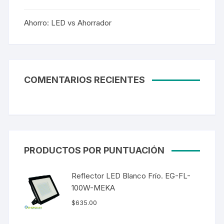
Ahorro: LED vs Ahorrador
COMENTARIOS RECIENTES
PRODUCTOS POR PUNTUACIÓN
Reflector LED Blanco Frío. EG-FL-
100W-MEKA
$
635.00