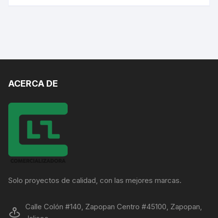
ACERCA DE
Solo proyectos de calidad, con las mejores marcas.
Calle Colón #140, Zapopan Centro #45100, Zapopan,