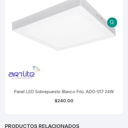
Panel LED Sobrepuesto Blanco Frío. ADO-017 24W
$
240.00
PRODUCTOS RELACIONADOS