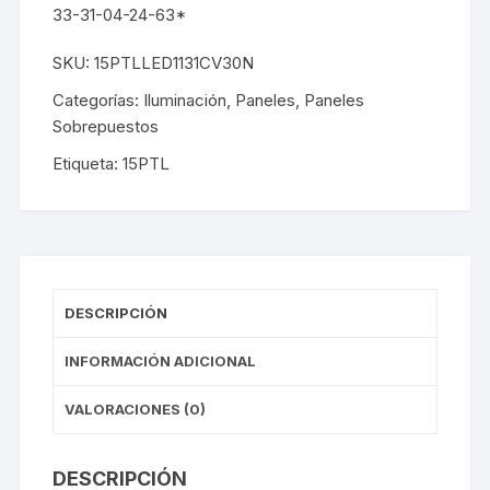
33-31-04-24-63*
SKU:
15PTLLED1131CV30N
Categorías:
Iluminación
,
Paneles
,
Paneles
Sobrepuestos
Etiqueta:
15PTL
DESCRIPCIÓN
INFORMACIÓN ADICIONAL
VALORACIONES (0)
DESCRIPCIÓN