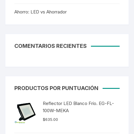
Ahorro: LED vs Ahorrador
COMENTARIOS RECIENTES
PRODUCTOS POR PUNTUACIÓN
Reflector LED Blanco Frío. EG-FL-
100W-MEKA
$
635.00