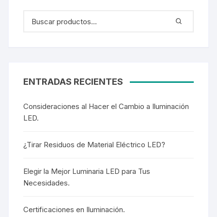
ENTRADAS RECIENTES
Consideraciones al Hacer el Cambio a Iluminación
LED.
¿Tirar Residuos de Material Eléctrico LED?
Elegir la Mejor Luminaria LED para Tus
Necesidades.
Certificaciones en Iluminación.