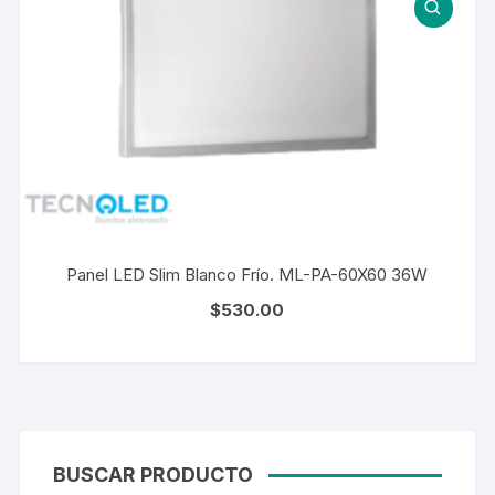
Panel LED Slim Blanco Frío. ML-PA-60X60 36W
$
530.00
BUSCAR PRODUCTO