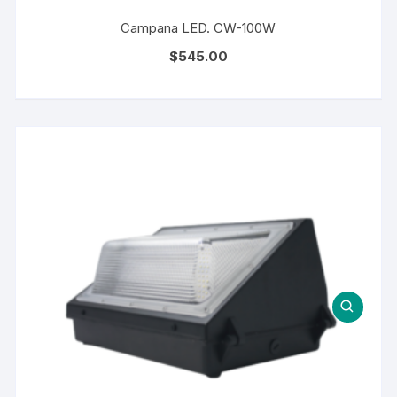
Campana LED. CW-100W
$
545.00