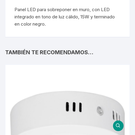
Panel LED para sobreponer en muro, con LED
integrado en tono de luz cálido, 15W y terminado
en color negro.
TAMBIÉN TE RECOMENDAMOS…