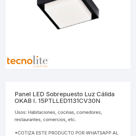
Panel LED Sobrepuesto Luz Cálida
OKAB I. 15PTLLED1131CV30N
Usos: Habitaciones, cocinas, comedores,
restaurantes, comercios, etc.
*COTIZA ESTE PRODUCTO POR WHATSAPP AL