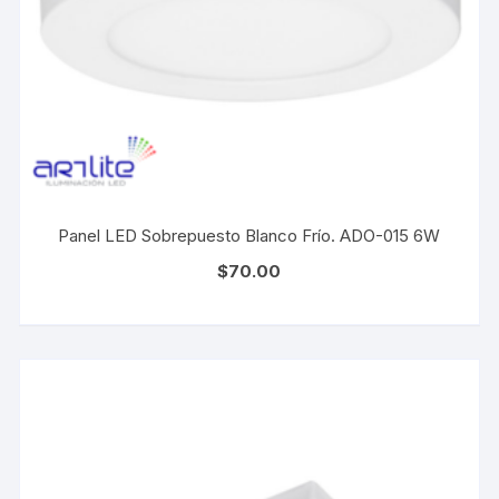
Panel LED Sobrepuesto Blanco Frío. ADO-015 6W
$
70.00