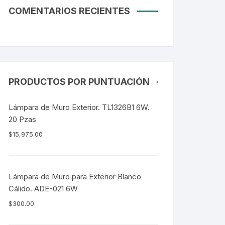
COMENTARIOS RECIENTES
PRODUCTOS POR PUNTUACIÓN
Lámpara de Muro Exterior. TL1326B1 6W.
20 Pzas
$
15,975.00
Lámpara de Muro para Exterior Blanco
Cálido. ADE-021 6W
$
300.00