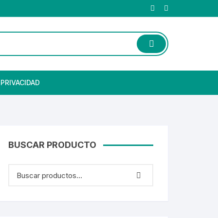
 PRIVACIDAD
BUSCAR PRODUCTO