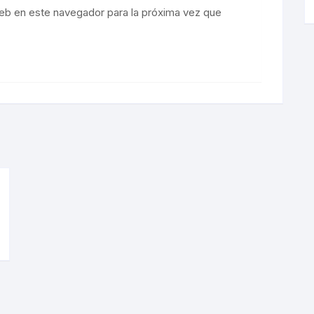
eb en este navegador para la próxima vez que