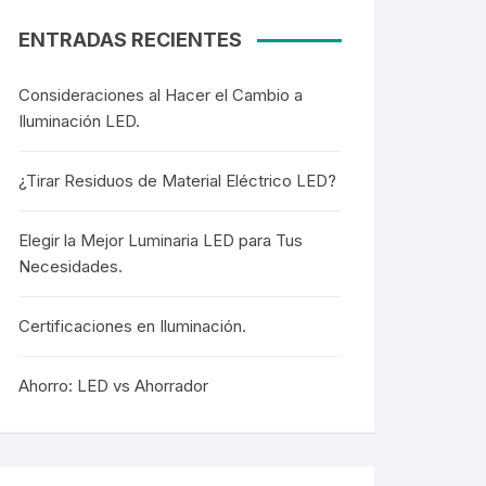
ENTRADAS RECIENTES
Consideraciones al Hacer el Cambio a
Iluminación LED.
¿Tirar Residuos de Material Eléctrico LED?
Elegir la Mejor Luminaria LED para Tus
Necesidades.
Certificaciones en Iluminación.
Ahorro: LED vs Ahorrador