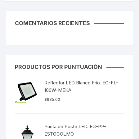
COMENTARIOS RECIENTES
PRODUCTOS POR PUNTUACIÓN
Reflector LED Blanco Frío. EG-FL-
100W-MEKA
$
635.00
Punta de Poste LED. EG-PP-
ESTOCOLMO