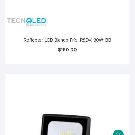
Reflector LED Blanco Frío. RSDX-30W-BB
$
150.00