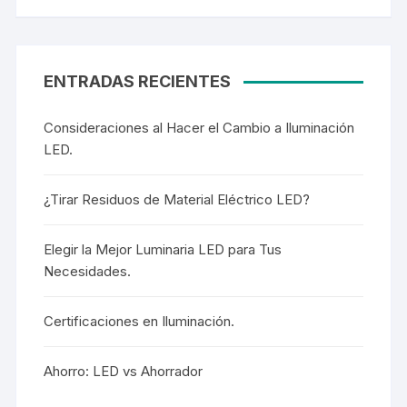
ENTRADAS RECIENTES
Consideraciones al Hacer el Cambio a Iluminación
LED.
¿Tirar Residuos de Material Eléctrico LED?
Elegir la Mejor Luminaria LED para Tus
Necesidades.
Certificaciones en Iluminación.
Ahorro: LED vs Ahorrador