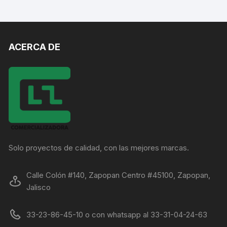
ACERCA DE
Solo proyectos de calidad, con las mejores marcas.
Calle Colón #140, Zapopan Centro #45100, Zapopan,
Jalisco
33-23-86-45-10 o con whatsapp al 33-31-04-24-63