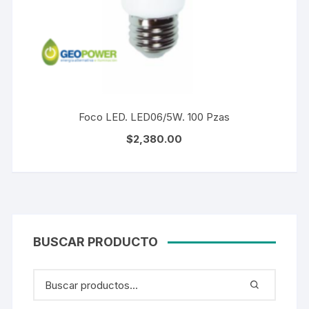
Foco LED. LED06/5W. 100 Pzas
$
2,380.00
BUSCAR PRODUCTO