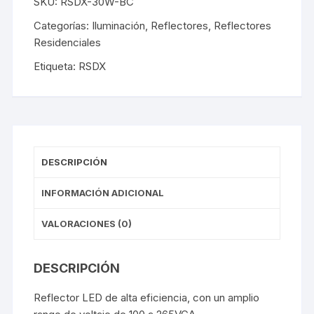
SKU:
RSDX-30W-BC
Categorías:
Iluminación
,
Reflectores
,
Reflectores
Residenciales
Etiqueta:
RSDX
DESCRIPCIÓN
INFORMACIÓN ADICIONAL
VALORACIONES (0)
DESCRIPCIÓN
Reflector LED de alta eficiencia, con un amplio