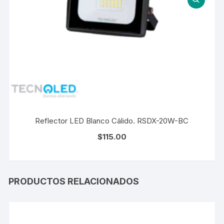
Reflector LED Blanco Cálido. RSDX-20W-BC
$
115.00
PRODUCTOS RELACIONADOS