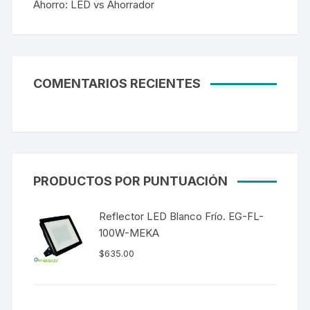
Ahorro: LED vs Ahorrador
COMENTARIOS RECIENTES
PRODUCTOS POR PUNTUACIÓN
Reflector LED Blanco Frío. EG-FL-
100W-MEKA
$
635.00