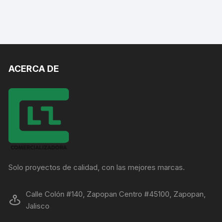
ACERCA DE
Solo proyectos de calidad, con las mejores marcas.
Calle Colón #140, Zapopan Centro #45100, Zapopan,
Jalisco