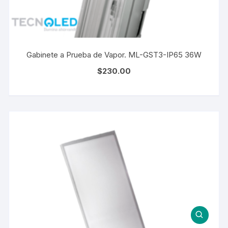
Gabinete a Prueba de Vapor. ML-GST3-IP65 36W
$
230.00