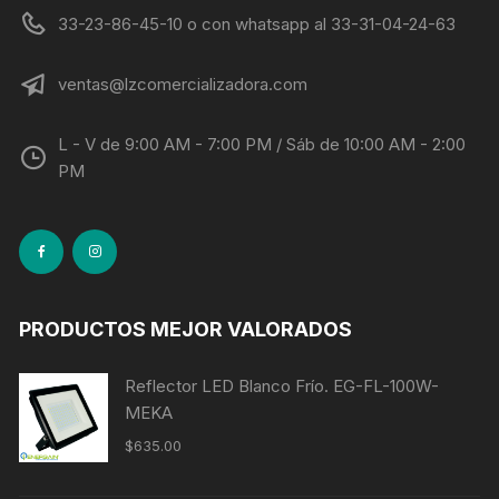
33-23-86-45-10 o con whatsapp al 33-31-04-24-63
ventas@lzcomercializadora.com
L - V de 9:00 AM - 7:00 PM / Sáb de 10:00 AM - 2:00
PM
PRODUCTOS MEJOR VALORADOS
Reflector LED Blanco Frío. EG-FL-100W-
MEKA
$
635.00