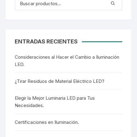
ENTRADAS RECIENTES
Consideraciones al Hacer el Cambio a Iluminación
LED.
¿Tirar Residuos de Material Eléctrico LED?
Elegir la Mejor Luminaria LED para Tus
Necesidades.
Certificaciones en Iluminación.