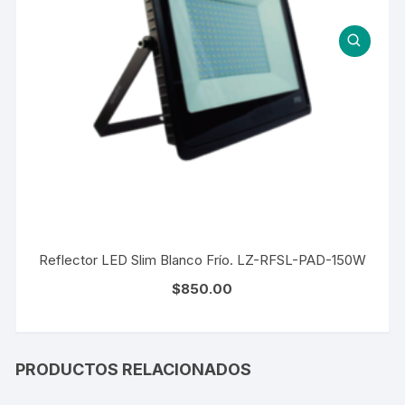
Reflector LED Slim Blanco Frío. LZ-RFSL-PAD-150W
$
850.00
PRODUCTOS RELACIONADOS