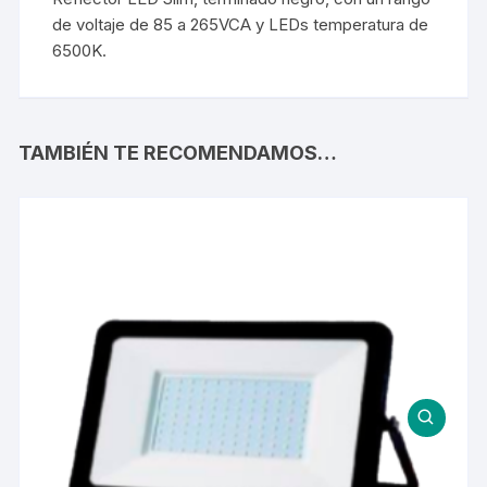
de voltaje de 85 a 265VCA y LEDs temperatura de
6500K.
TAMBIÉN TE RECOMENDAMOS…