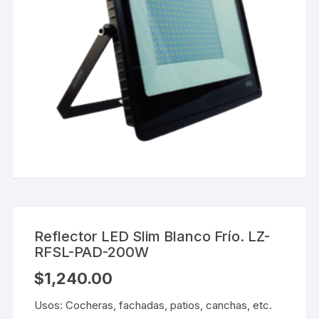
Reflector LED Slim Blanco Frío. LZ-
RFSL-PAD-200W
$
1,240.00
Usos: Cocheras, fachadas, patios, canchas, etc.