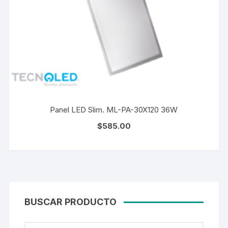
Panel LED Slim. ML-PA-30X120 36W
$
585.00
BUSCAR PRODUCTO