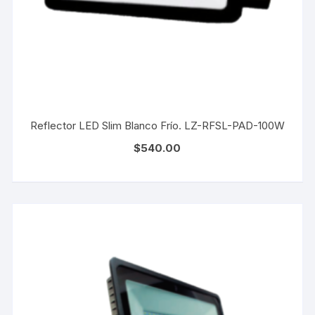
Reflector LED Slim Blanco Frío. LZ-RFSL-PAD-100W
$
540.00