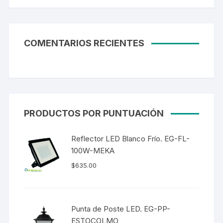
COMENTARIOS RECIENTES
PRODUCTOS POR PUNTUACIÓN
Reflector LED Blanco Frío. EG-FL-
100W-MEKA
$
635.00
Punta de Poste LED. EG-PP-
ESTOCOLMO