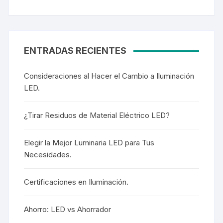
ENTRADAS RECIENTES
Consideraciones al Hacer el Cambio a Iluminación
LED.
¿Tirar Residuos de Material Eléctrico LED?
Elegir la Mejor Luminaria LED para Tus
Necesidades.
Certificaciones en Iluminación.
Ahorro: LED vs Ahorrador