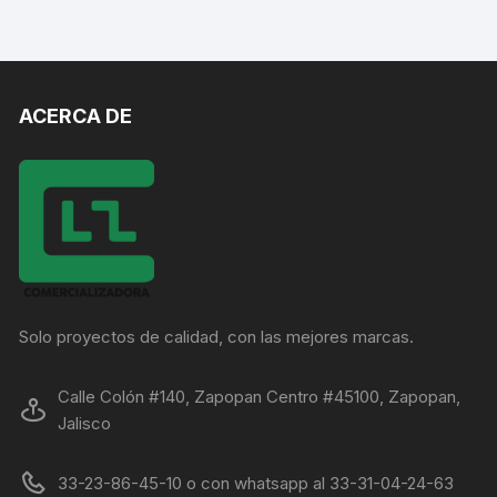
ACERCA DE
Solo proyectos de calidad, con las mejores marcas.
Calle Colón #140, Zapopan Centro #45100, Zapopan,
Jalisco
33-23-86-45-10 o con whatsapp al 33-31-04-24-63