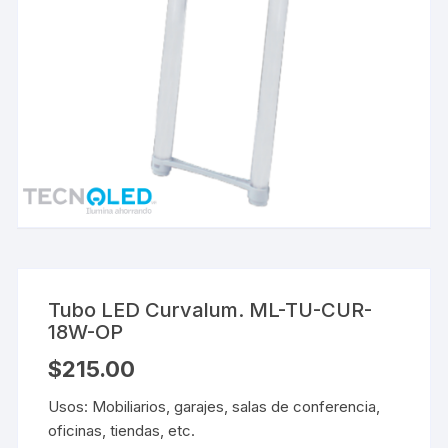
Tubo LED Curvalum. ML-TU-CUR-
18W-OP
$
215.00
Usos: Mobiliarios, garajes, salas de conferencia,
oficinas, tiendas, etc.