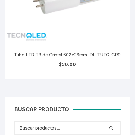
Tubo LED T8 de Cristal 602*26mm. DL-TUEC-CR9
$
30.00
BUSCAR PRODUCTO