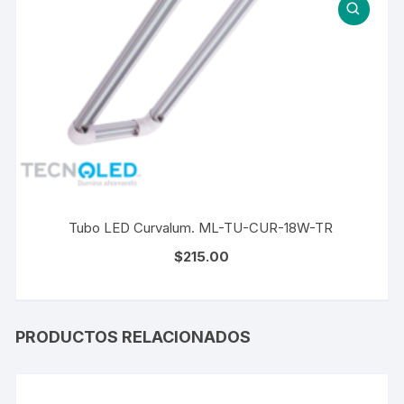
Tubo LED Curvalum. ML-TU-CUR-18W-TR
$
215.00
PRODUCTOS RELACIONADOS