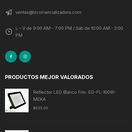
ventas@lzcomercializadora.com
L - V de 9:00 AM - 7:00 PM / Sáb de 10:00 AM - 2:00
PM
PRODUCTOS MEJOR VALORADOS
Reflector LED Blanco Frío. EG-FL-100W-
MEKA
$
635.00