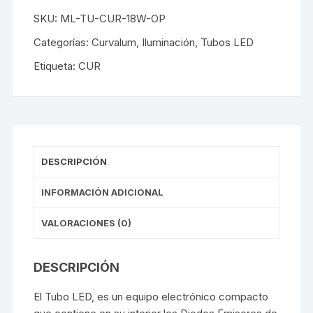
SKU:
ML-TU-CUR-18W-OP
Categorías:
Curvalum
,
Iluminación
,
Tubos LED
Etiqueta:
CUR
DESCRIPCIÓN
INFORMACIÓN ADICIONAL
VALORACIONES (0)
DESCRIPCIÓN
El Tubo LED, es un equipo electrónico compacto