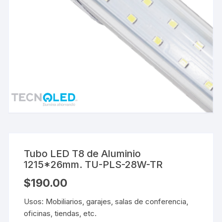
Tubo LED T8 de Aluminio
1215*26mm. TU-PLS-28W-TR
$
190.00
Usos: Mobiliarios, garajes, salas de conferencia,
oficinas, tiendas, etc.