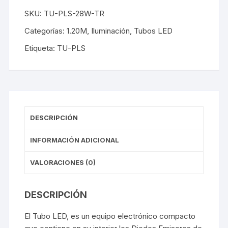
SKU:
TU-PLS-28W-TR
Categorías:
1.20M
,
Iluminación
,
Tubos LED
Etiqueta:
TU-PLS
DESCRIPCIÓN
INFORMACIÓN ADICIONAL
VALORACIONES (0)
DESCRIPCIÓN
El Tubo LED, es un equipo electrónico compacto