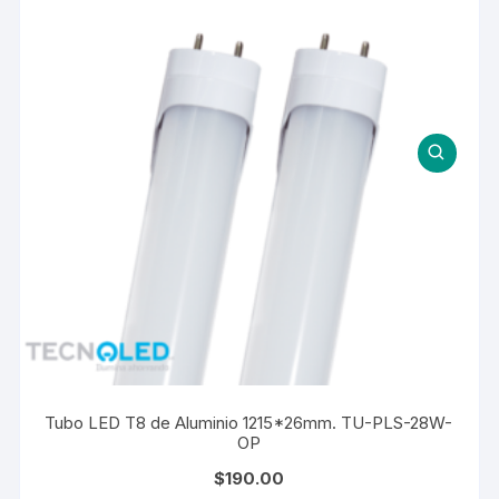
Tubo LED T8 de Aluminio 1215*26mm. TU-PLS-28W-
OP
$
190.00