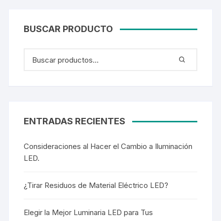
BUSCAR PRODUCTO
ENTRADAS RECIENTES
Consideraciones al Hacer el Cambio a Iluminación
LED.
¿Tirar Residuos de Material Eléctrico LED?
Elegir la Mejor Luminaria LED para Tus