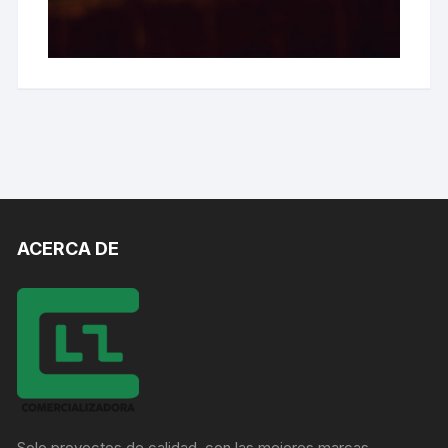
ACERCA DE
Solo proyectos de calidad, con las mejores marcas.