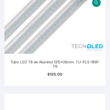
Tubo LED T8 de Aluminio 1215*26mm. TU-PLS-18W-
TR
$
125.00