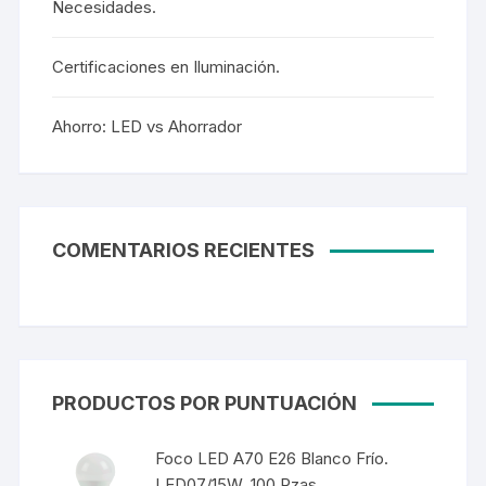
Necesidades.
Certificaciones en Iluminación.
Ahorro: LED vs Ahorrador
COMENTARIOS RECIENTES
PRODUCTOS POR PUNTUACIÓN
Foco LED A70 E26 Blanco Frío.
LED07/15W. 100 Pzas