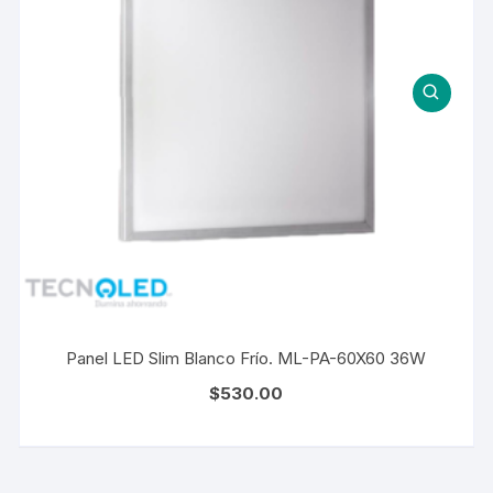
Panel LED Slim Blanco Frío. ML-PA-60X60 36W
$
530.00