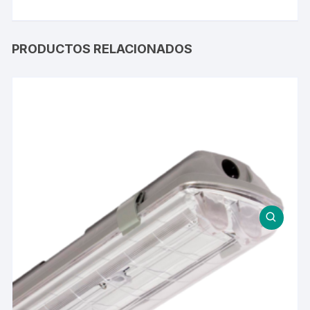
PRODUCTOS RELACIONADOS