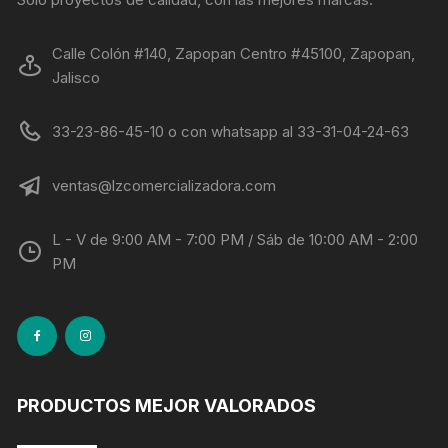
Calle Colón #140, Zapopan Centro #45100, Zapopan,
Jalisco
33-23-86-45-10 o con whatsapp al 33-31-04-24-63
ventas@lzcomercializadora.com
L - V de 9:00 AM - 7:00 PM / Sáb de 10:00 AM - 2:00
PM
PRODUCTOS MEJOR VALORADOS