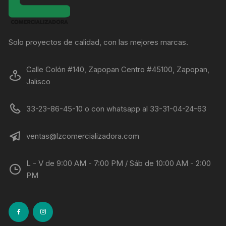
Solo proyectos de calidad, con las mejores marcas.
Calle Colón #140, Zapopan Centro #45100, Zapopan,
Jalisco
33-23-86-45-10 o con whatsapp al 33-31-04-24-63
ventas@lzcomercializadora.com
L - V de 9:00 AM - 7:00 PM / Sáb de 10:00 AM - 2:00
PM