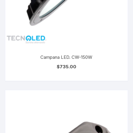
Campana LED. CW-150W
$
735.00