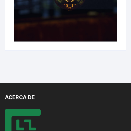
ACERCA DE