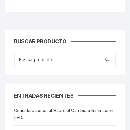
BUSCAR PRODUCTO
ENTRADAS RECIENTES
Consideraciones al Hacer el Cambio a Iluminación
LED.