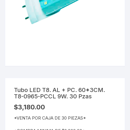
Tubo LED T8. AL + PC. 60*3CM.
T8-0965-PCCL 9W. 30 Pzas
$
3,180.00
*VENTA POR CAJA DE 30 PIEZAS*