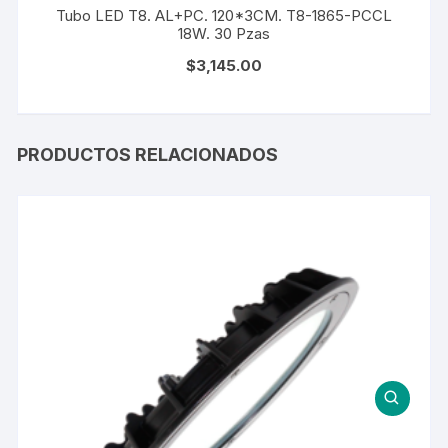
Tubo LED T8. AL+PC. 120*3CM. T8-1865-PCCL
18W. 30 Pzas
$
3,145.00
PRODUCTOS RELACIONADOS