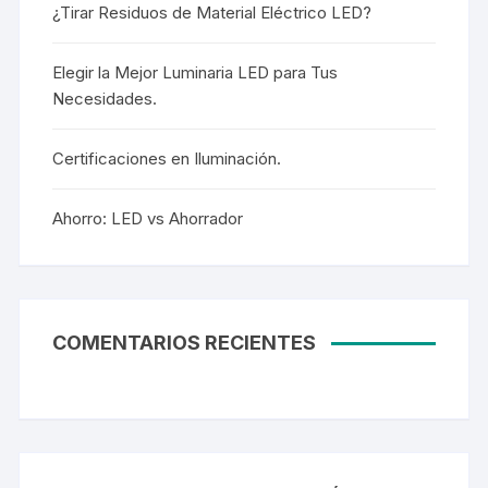
¿Tirar Residuos de Material Eléctrico LED?
Elegir la Mejor Luminaria LED para Tus
Necesidades.
Certificaciones en Iluminación.
Ahorro: LED vs Ahorrador
COMENTARIOS RECIENTES