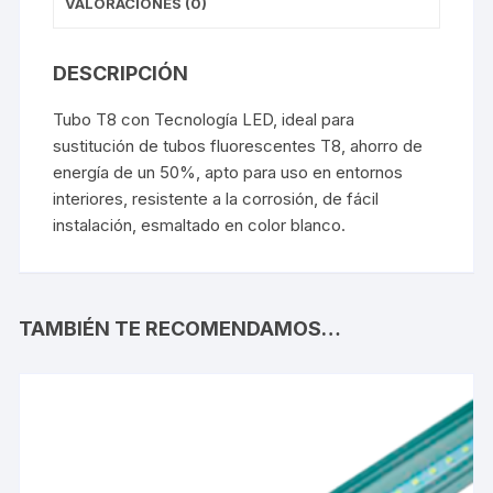
VALORACIONES (0)
DESCRIPCIÓN
Tubo T8 con Tecnología LED, ideal para
sustitución de tubos fluorescentes T8, ahorro de
energía de un 50%, apto para uso en entornos
interiores, resistente a la corrosión, de fácil
instalación, esmaltado en color blanco.
TAMBIÉN TE RECOMENDAMOS…