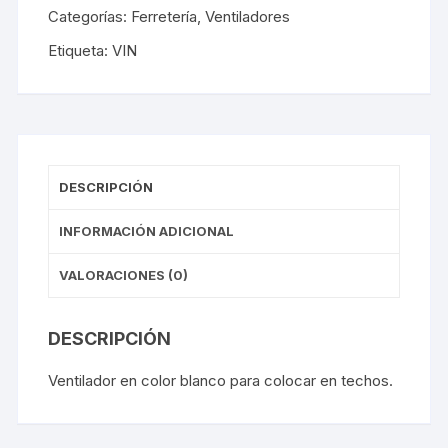
Categorías:
Ferretería
,
Ventiladores
Etiqueta:
VIN
DESCRIPCIÓN
INFORMACIÓN ADICIONAL
VALORACIONES (0)
DESCRIPCIÓN
Ventilador en color blanco para colocar en techos.