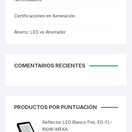
Certificaciones en Iluminación.
Ahorro: LED vs Ahorrador
COMENTARIOS RECIENTES
PRODUCTOS POR PUNTUACIÓN
Reflector LED Blanco Frío. EG-FL-
100W-MEKA