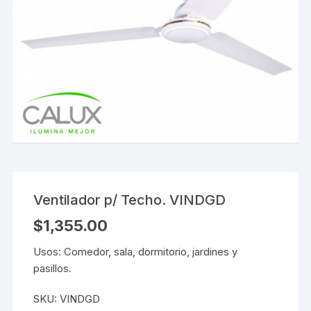
Ventilador p/ Techo. VINDGD
$
1,355.00
Usos: Comedor, sala, dormitorio, jardines y
pasillos.
SKU:
VINDGD