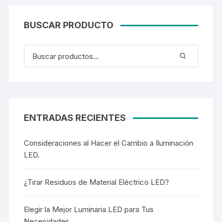
BUSCAR PRODUCTO
ENTRADAS RECIENTES
Consideraciones al Hacer el Cambio a Iluminación
LED.
¿Tirar Residuos de Material Eléctrico LED?
Elegir la Mejor Luminaria LED para Tus
Necesidades.