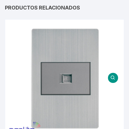
PRODUCTOS RELACIONADOS