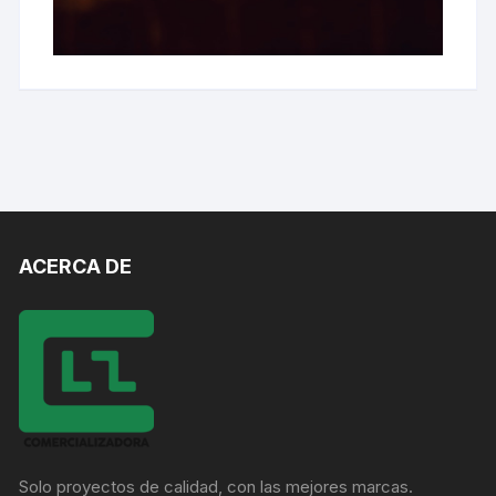
ACERCA DE
Solo proyectos de calidad, con las mejores marcas.