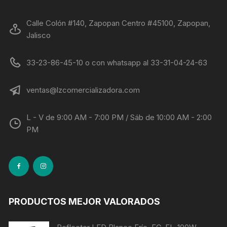
Calle Colón #140, Zapopan Centro #45100, Zapopan,
Jalisco
33-23-86-45-10 o con whatsapp al 33-31-04-24-63
ventas@lzcomercializadora.com
L - V de 9:00 AM - 7:00 PM / Sáb de 10:00 AM - 2:00
PM
PRODUCTOS MEJOR VALORADOS