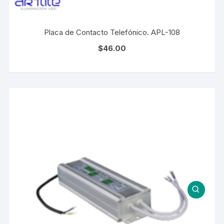
Placa de Contacto Telefónico. APL-108
$
46.00