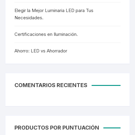
Elegir la Mejor Luminaria LED para Tus
Necesidades.
Certificaciones en Iluminación.
Ahorro: LED vs Ahorrador
COMENTARIOS RECIENTES
PRODUCTOS POR PUNTUACIÓN