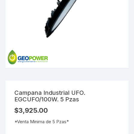
Campana Industrial UFO.
EGCUFO/100W. 5 Pzas
$
3,925.00
*Venta Minima de 5 Pzas*