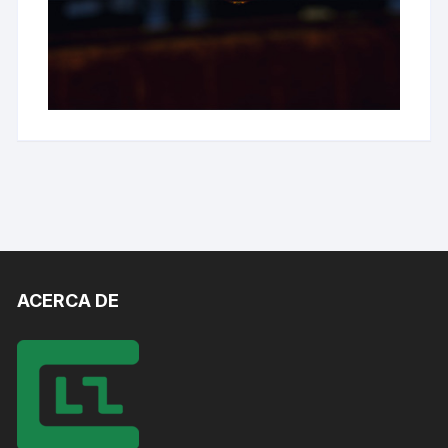
ACERCA DE