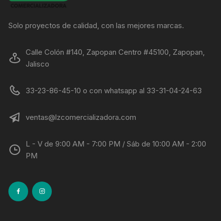
Solo proyectos de calidad, con las mejores marcas.
Calle Colón #140, Zapopan Centro #45100, Zapopan,
Jalisco
33-23-86-45-10 o con whatsapp al 33-31-04-24-63
ventas@lzcomercializadora.com
L - V de 9:00 AM - 7:00 PM / Sáb de 10:00 AM - 2:00
PM