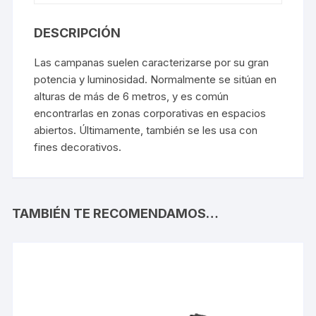
DESCRIPCIÓN
Las campanas suelen caracterizarse por su gran
potencia y luminosidad. Normalmente se sitúan en
alturas de más de 6 metros, y es común
encontrarlas en zonas corporativas en espacios
abiertos. Últimamente, también se les usa con
fines decorativos.
TAMBIÉN TE RECOMENDAMOS…