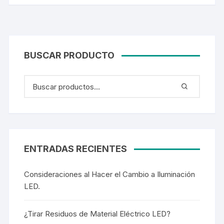
BUSCAR PRODUCTO
ENTRADAS RECIENTES
Consideraciones al Hacer el Cambio a Iluminación
LED.
¿Tirar Residuos de Material Eléctrico LED?