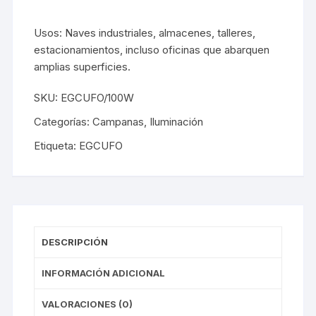
Usos: Naves industriales, almacenes, talleres,
estacionamientos, incluso oficinas que abarquen
amplias superficies.
SKU:
EGCUFO/100W
Categorías:
Campanas
,
Iluminación
Etiqueta:
EGCUFO
DESCRIPCIÓN
INFORMACIÓN ADICIONAL
VALORACIONES (0)