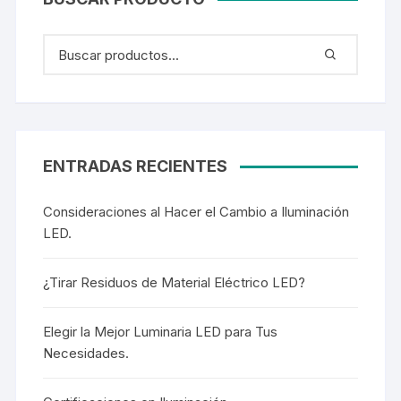
ENTRADAS RECIENTES
Consideraciones al Hacer el Cambio a Iluminación
LED.
¿Tirar Residuos de Material Eléctrico LED?
Elegir la Mejor Luminaria LED para Tus
Necesidades.