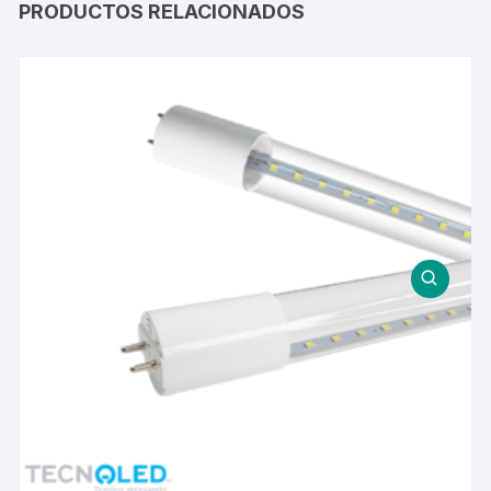
PRODUCTOS RELACIONADOS