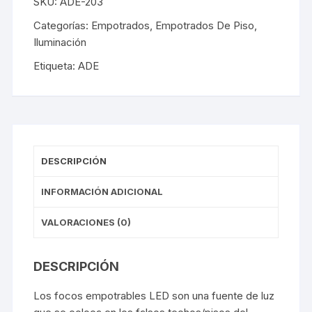
SKU:
ADE-203
Categorías:
Empotrados
,
Empotrados De Piso
,
Iluminación
Etiqueta:
ADE
DESCRIPCIÓN
INFORMACIÓN ADICIONAL
VALORACIONES (0)
DESCRIPCIÓN
Los focos empotrables LED son una fuente de luz