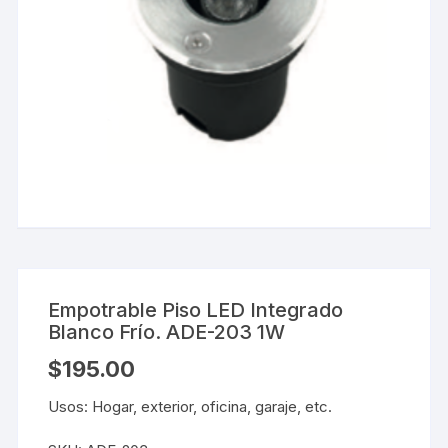
Empotrable Piso LED Integrado
Blanco Frío. ADE-203 1W
$
195.00
Usos: Hogar, exterior, oficina, garaje, etc.