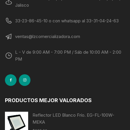
Jalisco
33-23-86-45-10 o con whatsapp al 33-31-04-24-63
ventas@lzcomercializadora.com
L - V de 9:00 AM - 7:00 PM / Sáb de 10:00 AM - 2:00
PM
PRODUCTOS MEJOR VALORADOS
Reflector LED Blanco Frío. EG-FL-100W-
MEKA