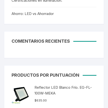
Certificaciones en Iluminación.
Ahorro: LED vs Ahorrador
COMENTARIOS RECIENTES
PRODUCTOS POR PUNTUACIÓN
Reflector LED Blanco Frío. EG-FL-
100W-MEKA
$
635.00