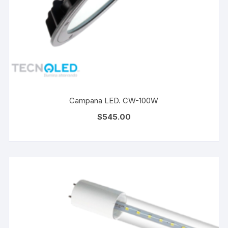
Campana LED. CW-100W
$
545.00