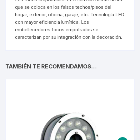
que se coloca en los falsos techos/pisos del
hogar, exterior, oficina, garaje, etc. Tecnología LED
con mayor eficiencia lumínica. Los
embellecedores focos empotrados se
caracterizan por su integración con la decoración.
TAMBIÉN TE RECOMENDAMOS…