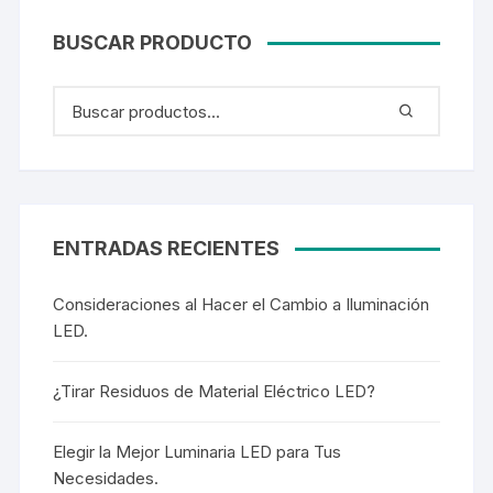
BUSCAR PRODUCTO
ENTRADAS RECIENTES
Consideraciones al Hacer el Cambio a Iluminación
LED.
¿Tirar Residuos de Material Eléctrico LED?
Elegir la Mejor Luminaria LED para Tus
Necesidades.