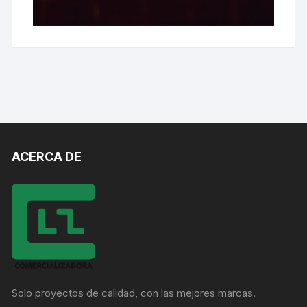
ACERCA DE
Solo proyectos de calidad, con las mejores marcas.