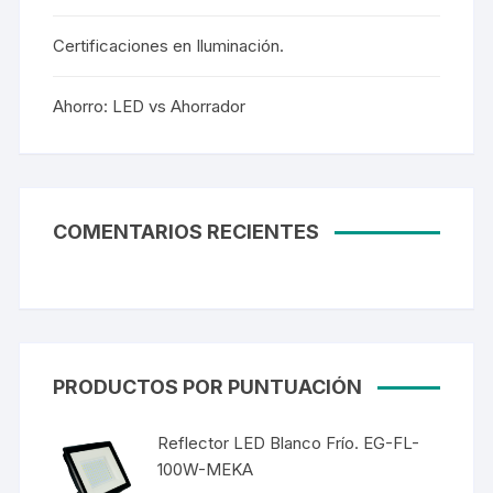
Certificaciones en Iluminación.
Ahorro: LED vs Ahorrador
COMENTARIOS RECIENTES
PRODUCTOS POR PUNTUACIÓN
Reflector LED Blanco Frío. EG-FL-
100W-MEKA