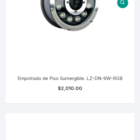
Empotrado de Piso Sumergible. LZ-DN-9W-RGB
$
2,010.00