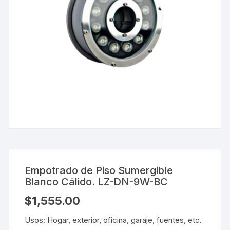
Empotrado de Piso Sumergible
Blanco Cálido. LZ-DN-9W-BC
$
1,555.00
Usos: Hogar, exterior, oficina, garaje, fuentes, etc.