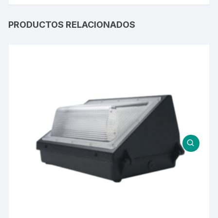
PRODUCTOS RELACIONADOS