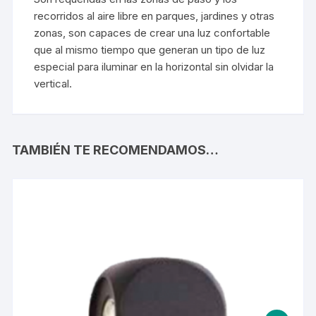
recorridos al aire libre en parques, jardines y otras
zonas, son capaces de crear una luz confortable
que al mismo tiempo que generan un tipo de luz
especial para iluminar en la horizontal sin olvidar la
vertical.
TAMBIÉN TE RECOMENDAMOS…