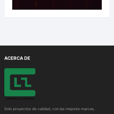
ACERCA DE
Solo proyectos de calidad, con las mejores marcas.