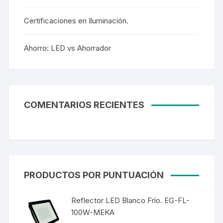
Certificaciones en Iluminación.
Ahorro: LED vs Ahorrador
COMENTARIOS RECIENTES
PRODUCTOS POR PUNTUACIÓN
Reflector LED Blanco Frío. EG-FL-
100W-MEKA