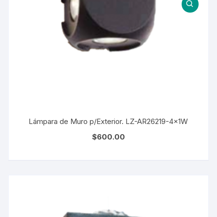
Lámpara de Muro p/Exterior. LZ-AR26219-4x1W
$
600.00