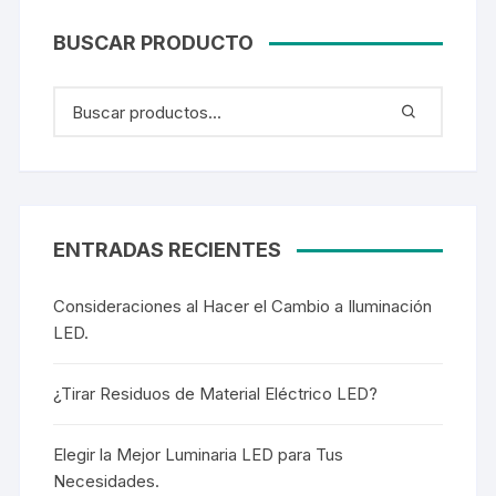
BUSCAR PRODUCTO
ENTRADAS RECIENTES
Consideraciones al Hacer el Cambio a Iluminación
LED.
¿Tirar Residuos de Material Eléctrico LED?
Elegir la Mejor Luminaria LED para Tus
Necesidades.