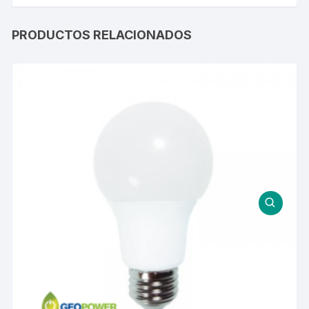
PRODUCTOS RELACIONADOS