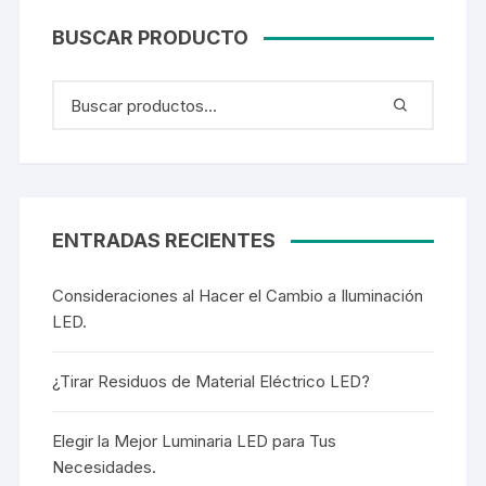
BUSCAR PRODUCTO
ENTRADAS RECIENTES
Consideraciones al Hacer el Cambio a Iluminación
LED.
¿Tirar Residuos de Material Eléctrico LED?
Elegir la Mejor Luminaria LED para Tus
Necesidades.