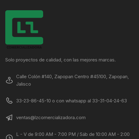
Solo proyectos de calidad, con las mejores marcas.
Calle Colón #140, Zapopan Centro #45100, Zapopan,
Jalisco
33-23-86-45-10 o con whatsapp al 33-31-04-24-63
ventas@lzcomercializadora.com
L - V de 9:00 AM - 7:00 PM / Sáb de 10:00 AM - 2:00