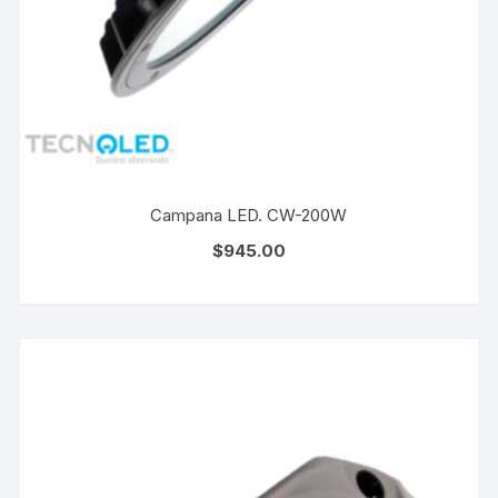
Campana LED. CW-200W
$
945.00