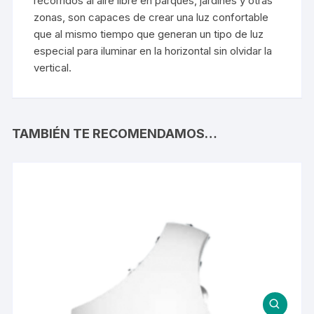
recorridos al aire libre en parques, jardines y otras
zonas, son capaces de crear una luz confortable
que al mismo tiempo que generan un tipo de luz
especial para iluminar en la horizontal sin olvidar la
vertical.
TAMBIÉN TE RECOMENDAMOS…