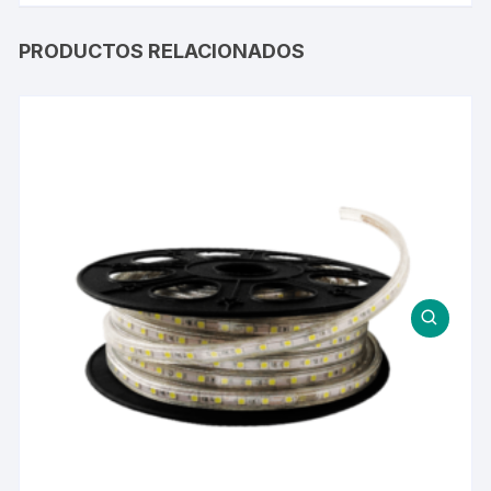
PRODUCTOS RELACIONADOS