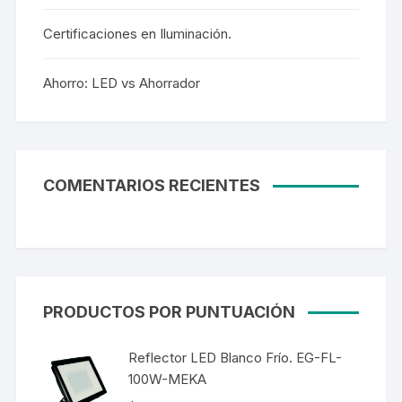
Certificaciones en Iluminación.
Ahorro: LED vs Ahorrador
COMENTARIOS RECIENTES
PRODUCTOS POR PUNTUACIÓN
Reflector LED Blanco Frío. EG-FL-
100W-MEKA