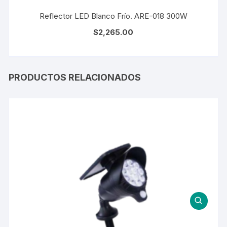
Reflector LED Blanco Frío. ARE-018 300W
$
2,265.00
PRODUCTOS RELACIONADOS