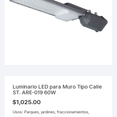
Luminario LED para Muro Tipo Calle
ST. ARE-019 60W
$
1,025.00
Usos: Parques, jardines, fraccionamientos,