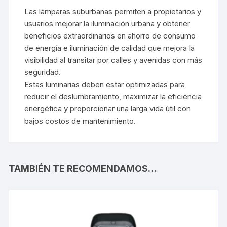
Las lámparas suburbanas permiten a propietarios y
usuarios mejorar la iluminación urbana y obtener
beneficios extraordinarios en ahorro de consumo
de energía e iluminación de calidad que mejora la
visibilidad al transitar por calles y avenidas con más
seguridad.
Estas luminarias deben estar optimizadas para
reducir el deslumbramiento, maximizar la eficiencia
energética y proporcionar una larga vida útil con
bajos costos de mantenimiento.
TAMBIÉN TE RECOMENDAMOS…