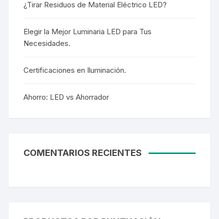
¿Tirar Residuos de Material Eléctrico LED?
Elegir la Mejor Luminaria LED para Tus
Necesidades.
Certificaciones en Iluminación.
Ahorro: LED vs Ahorrador
COMENTARIOS RECIENTES