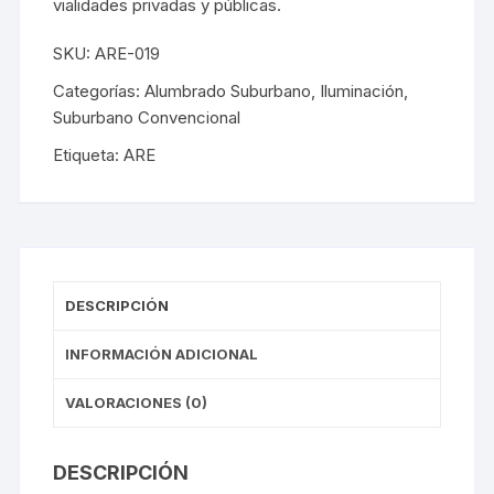
vialidades privadas y públicas.
SKU:
ARE-019
Categorías:
Alumbrado Suburbano
,
Iluminación
,
Suburbano Convencional
Etiqueta:
ARE
DESCRIPCIÓN
INFORMACIÓN ADICIONAL
VALORACIONES (0)
DESCRIPCIÓN