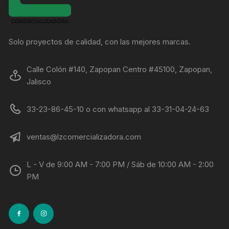
Solo proyectos de calidad, con las mejores marcas.
Calle Colón #140, Zapopan Centro #45100, Zapopan,
Jalisco
33-23-86-45-10 o con whatsapp al 33-31-04-24-63
ventas@lzcomercializadora.com
L - V de 9:00 AM - 7:00 PM / Sáb de 10:00 AM - 2:00
PM