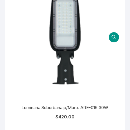
Luminaria Suburbana p/Muro. ARE-016 30W
$
420.00