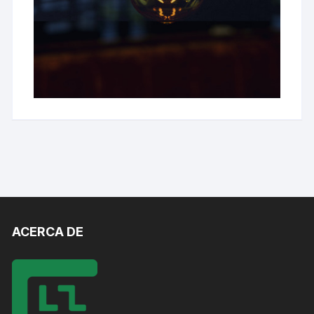
ACERCA DE