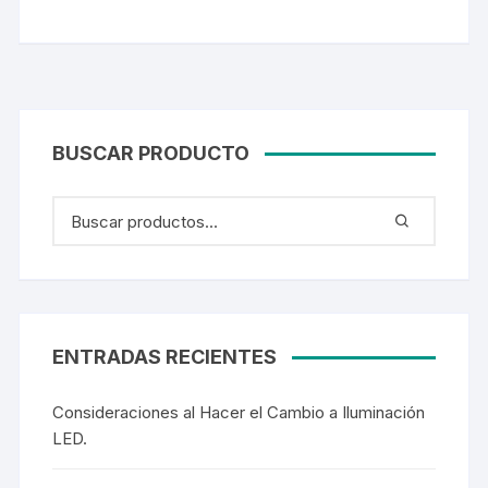
BUSCAR PRODUCTO
ENTRADAS RECIENTES
Consideraciones al Hacer el Cambio a Iluminación
LED.