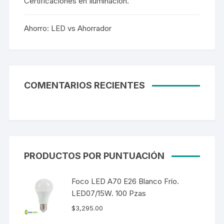
Certificaciones en Iluminación.
Ahorro: LED vs Ahorrador
COMENTARIOS RECIENTES
PRODUCTOS POR PUNTUACIÓN
Foco LED A70 E26 Blanco Frío.
LED07/15W. 100 Pzas
$
3,295.00