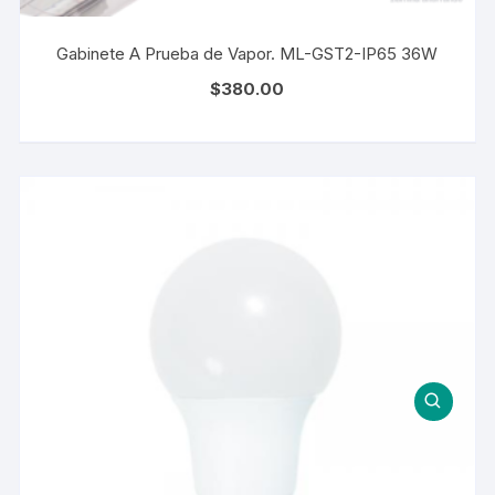
Gabinete A Prueba de Vapor. ML-GST2-IP65 36W
$
380.00