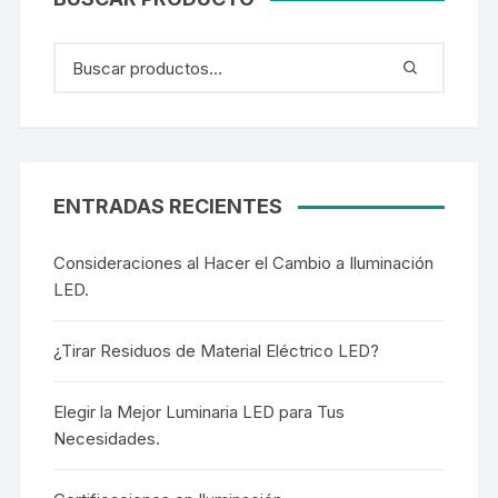
ENTRADAS RECIENTES
Consideraciones al Hacer el Cambio a Iluminación
LED.
¿Tirar Residuos de Material Eléctrico LED?
Elegir la Mejor Luminaria LED para Tus
Necesidades.