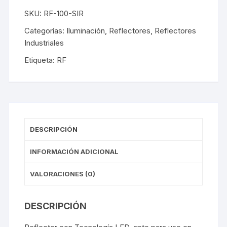
SKU:
RF-100-SIR
Categorías:
Iluminación
,
Reflectores
,
Reflectores
Industriales
Etiqueta:
RF
DESCRIPCIÓN
INFORMACIÓN ADICIONAL
VALORACIONES (0)
DESCRIPCIÓN