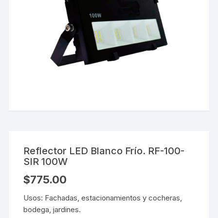
Reflector LED Blanco Frío. RF-100-
SIR 100W
$
775.00
Usos: Fachadas, estacionamientos y cocheras,
bodega, jardines.