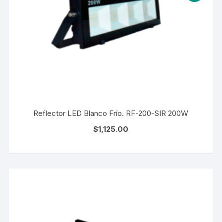
Reflector LED Blanco Frío. RF-200-SIR 200W
$
1,125.00