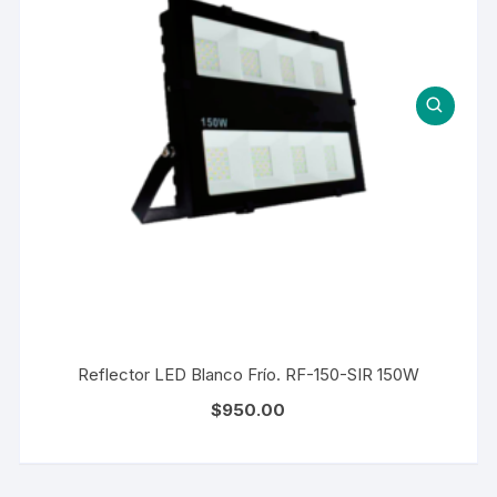
Reflector LED Blanco Frío. RF-150-SIR 150W
$
950.00