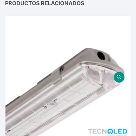
PRODUCTOS RELACIONADOS