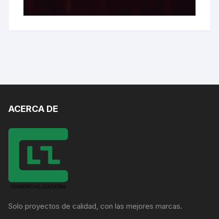
ACERCA DE
Solo proyectos de calidad, con las mejores marcas.