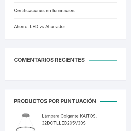
Certificaciones en Iluminación.
Ahorro: LED vs Ahorrador
COMENTARIOS RECIENTES
PRODUCTOS POR PUNTUACIÓN
Lámpara Colgante KAITOS.
32DCTLLED205V30S