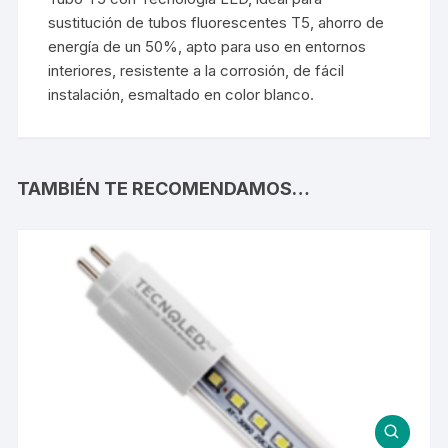
sustitución de tubos fluorescentes T5, ahorro de
energía de un 50%, apto para uso en entornos
interiores, resistente a la corrosión, de fácil
instalación, esmaltado en color blanco.
TAMBIÉN TE RECOMENDAMOS…