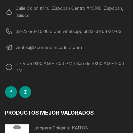
Calle Colón #140, Zapopan Centro #45100, Zapopan,
Jalisco
33-23-86-45-10 o con whatsapp al 33-31-04-24-63
ventas@lzcomercializadora.com
L - V de 9:00 AM - 7:00 PM / Sáb de 10:00 AM - 2:00
PM
PRODUCTOS MEJOR VALORADOS
Lámpara Colgante KAITOS.