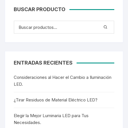
BUSCAR PRODUCTO
ENTRADAS RECIENTES
Consideraciones al Hacer el Cambio a Iluminación
LED.
¿Tirar Residuos de Material Eléctrico LED?
Elegir la Mejor Luminaria LED para Tus
Necesidades.