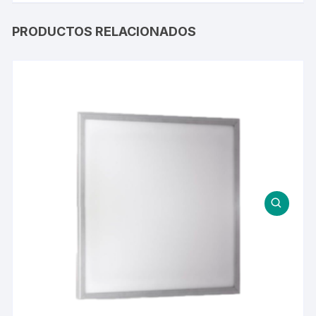
PRODUCTOS RELACIONADOS