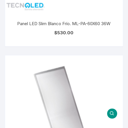
Panel LED Slim Blanco Frío. ML-PA-60X60 36W
$
530.00