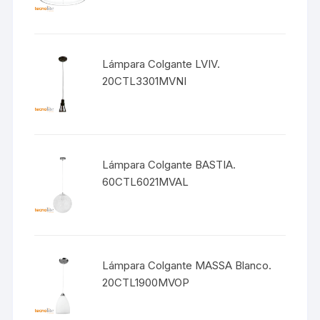
Lámpara Colgante LVIV.
20CTL3301MVNI
Lámpara Colgante BASTIA.
60CTL6021MVAL
Lámpara Colgante MASSA Blanco.
20CTL1900MVOP