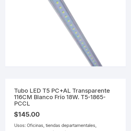
Tubo LED T5 PC+AL Transparente
116CM Blanco Frío 18W. T5-1865-
PCCL
$
145.00
Usos: Oficinas, tiendas departamentales,