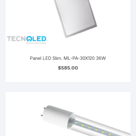
Panel LED Slim. ML-PA-30X120 36W
$
585.00