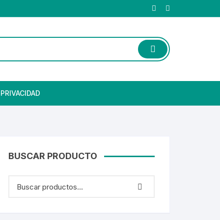
 PRIVACIDAD
BUSCAR PRODUCTO