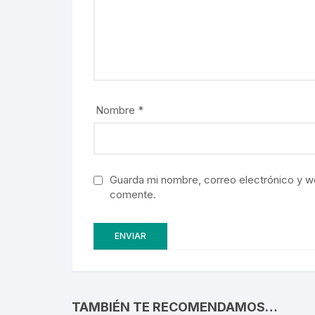
Nombre
*
Guarda mi nombre, correo electrónico y w
comente.
TAMBIÉN TE RECOMENDAMOS…