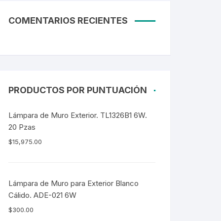
COMENTARIOS RECIENTES
PRODUCTOS POR PUNTUACIÓN
Lámpara de Muro Exterior. TL1326B1 6W.
20 Pzas
$
15,975.00
Lámpara de Muro para Exterior Blanco
Cálido. ADE-021 6W
$
300.00