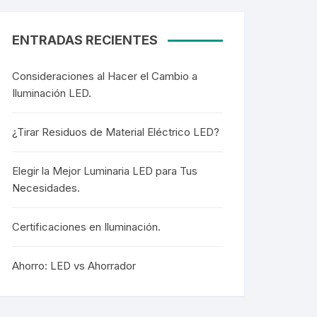
ENTRADAS RECIENTES
Consideraciones al Hacer el Cambio a
Iluminación LED.
¿Tirar Residuos de Material Eléctrico LED?
Elegir la Mejor Luminaria LED para Tus
Necesidades.
Certificaciones en Iluminación.
Ahorro: LED vs Ahorrador