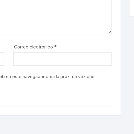
Correo electrónico
*
eb en este navegador para la próxima vez que